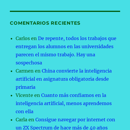
COMENTARIOS RECIENTES
Carlos
en
De repente, todos los trabajos que
entregan los alumnos en las universidades
parecen el mismo trabajo. Hay una
sospechosa
Carmen
en
China convierte la inteligencia
artificial en asignatura obligatoria desde
primaria
Vicente
en
Cuanto más confiamos en la
inteligencia artificial, menos aprendemos
con ella
Carla
en
Consigue navegar por internet con
un ZX Spectrum de hace más de 40 años