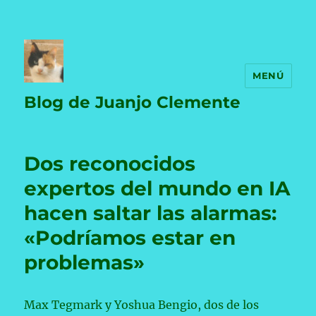
MENÚ
Blog de Juanjo Clemente
Dos reconocidos
expertos del mundo en IA
hacen saltar las alarmas:
«Podríamos estar en
problemas»
Max Tegmark y Yoshua Bengio, dos de los