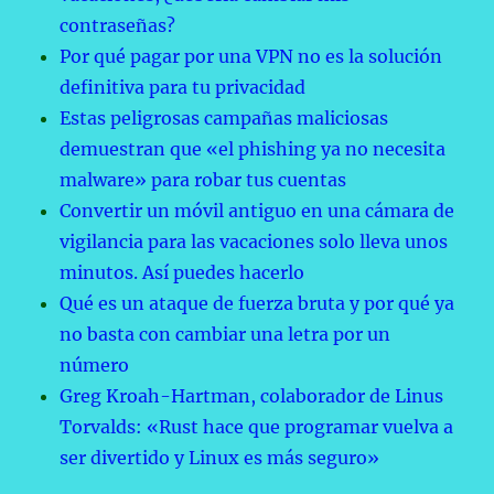
contraseñas?
Por qué pagar por una VPN no es la solución
definitiva para tu privacidad
Estas peligrosas campañas maliciosas
demuestran que «el phishing ya no necesita
malware» para robar tus cuentas
Convertir un móvil antiguo en una cámara de
vigilancia para las vacaciones solo lleva unos
minutos. Así puedes hacerlo
Qué es un ataque de fuerza bruta y por qué ya
no basta con cambiar una letra por un
número
Greg Kroah-Hartman, colaborador de Linus
Torvalds: «Rust hace que programar vuelva a
ser divertido y Linux es más seguro»