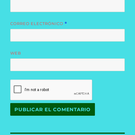
CORREO ELECTRÓNICO
*
WEB