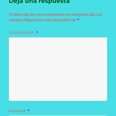
Deja una respuesta
Tu dirección de correo electrónico no será publicada.
Los
campos obligatorios están marcados con
*
COMENTARIO
*
NOMBRE
*