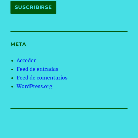
META
Acceder
Feed de entradas
Feed de comentarios
WordPress.org