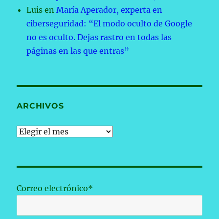
Luis
en
María Aperador, experta en
ciberseguridad: “El modo oculto de Google
no es oculto. Dejas rastro en todas las
páginas en las que entras”
ARCHIVOS
Archivos
Correo electrónico*