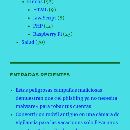
Cursos
(52)
HTML
(9)
JavaScript
(8)
PHP
(12)
Raspberry Pi
(23)
Salud
(70)
ENTRADAS RECIENTES
Estas peligrosas campañas maliciosas
demuestran que «el phishing ya no necesita
malware» para robar tus cuentas
Convertir un móvil antiguo en una cámara de
vigilancia para las vacaciones solo lleva unos