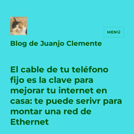
MENÚ
Blog de Juanjo Clemente
El cable de tu teléfono
fijo es la clave para
mejorar tu internet en
casa: te puede serivr para
montar una red de
Ethernet