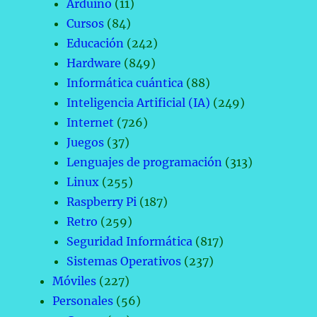
Arduino
(11)
Cursos
(84)
Educación
(242)
Hardware
(849)
Informática cuántica
(88)
Inteligencia Artificial (IA)
(249)
Internet
(726)
Juegos
(37)
Lenguajes de programación
(313)
Linux
(255)
Raspberry Pi
(187)
Retro
(259)
Seguridad Informática
(817)
Sistemas Operativos
(237)
Móviles
(227)
Personales
(56)