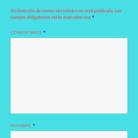
Tu dirección de correo electrónico no será publicada.
Los
campos obligatorios están marcados con
*
COMENTARIO
*
NOMBRE
*