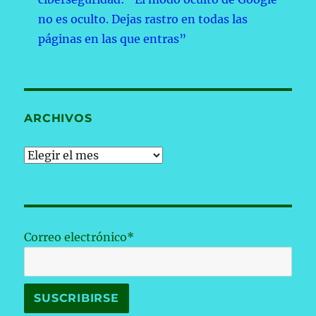
no es oculto. Dejas rastro en todas las
páginas en las que entras”
ARCHIVOS
Archivos
Correo electrónico*