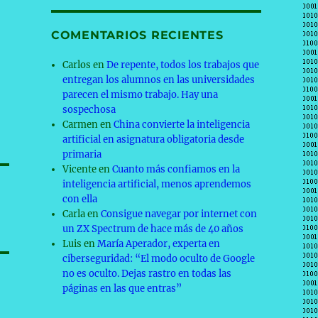
COMENTARIOS RECIENTES
Carlos
en
De repente, todos los trabajos que
entregan los alumnos en las universidades
parecen el mismo trabajo. Hay una
sospechosa
Carmen
en
China convierte la inteligencia
artificial en asignatura obligatoria desde
primaria
Vicente
en
Cuanto más confiamos en la
inteligencia artificial, menos aprendemos
con ella
Carla
en
Consigue navegar por internet con
un ZX Spectrum de hace más de 40 años
Luis
en
María Aperador, experta en
ciberseguridad: “El modo oculto de Google
no es oculto. Dejas rastro en todas las
páginas en las que entras”