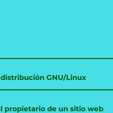
 distribución GNU/Linux
 propietario de un sitio web