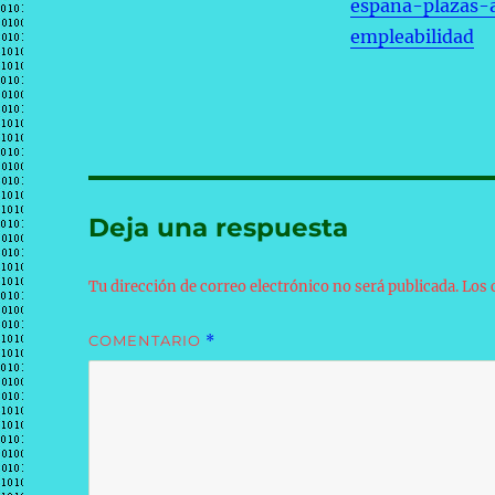
espana-plazas-
empleabilidad
Deja una respuesta
Tu dirección de correo electrónico no será publicada.
Los 
COMENTARIO
*