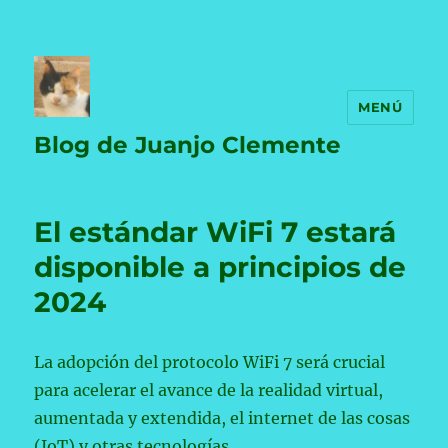
MENÚ
Blog de Juanjo Clemente
El estándar WiFi 7 estará
disponible a principios de
2024
La adopción del protocolo WiFi 7 será crucial
para acelerar el avance de la realidad virtual,
aumentada y extendida, el internet de las cosas
(IoT) y otras tecnologías.