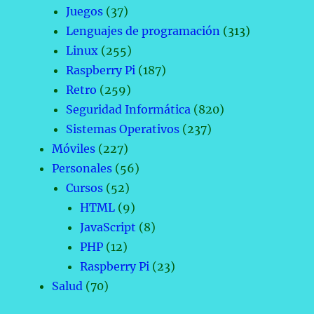
Juegos
(37)
Lenguajes de programación
(313)
Linux
(255)
Raspberry Pi
(187)
Retro
(259)
Seguridad Informática
(820)
Sistemas Operativos
(237)
Móviles
(227)
Personales
(56)
Cursos
(52)
HTML
(9)
JavaScript
(8)
PHP
(12)
Raspberry Pi
(23)
Salud
(70)