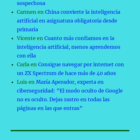
sospechosa
Carmen
en
China convierte la inteligencia
artificial en asignatura obligatoria desde
primaria
Vicente
en
Cuanto más confiamos en la
inteligencia artificial, menos aprendemos
con ella
Carla
en
Consigue navegar por internet con
un ZX Spectrum de hace más de 40 años
Luis
en
María Aperador, experta en
ciberseguridad: “El modo oculto de Google
no es oculto. Dejas rastro en todas las
páginas en las que entras”