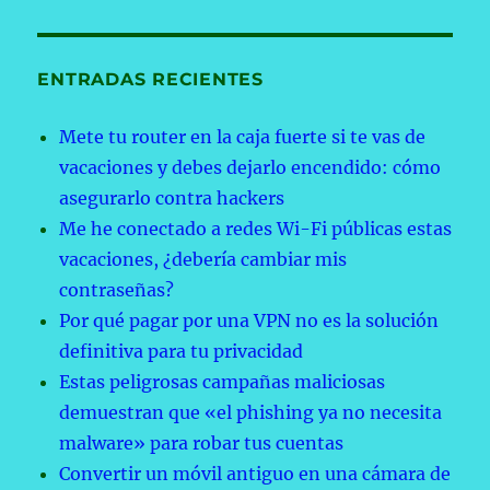
ENTRADAS RECIENTES
Mete tu router en la caja fuerte si te vas de
vacaciones y debes dejarlo encendido: cómo
asegurarlo contra hackers
Me he conectado a redes Wi-Fi públicas estas
vacaciones, ¿debería cambiar mis
contraseñas?
Por qué pagar por una VPN no es la solución
definitiva para tu privacidad
Estas peligrosas campañas maliciosas
demuestran que «el phishing ya no necesita
malware» para robar tus cuentas
Convertir un móvil antiguo en una cámara de