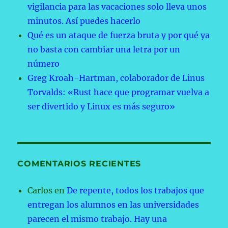
vigilancia para las vacaciones solo lleva unos
minutos. Así puedes hacerlo
Qué es un ataque de fuerza bruta y por qué ya
no basta con cambiar una letra por un
número
Greg Kroah-Hartman, colaborador de Linus
Torvalds: «Rust hace que programar vuelva a
ser divertido y Linux es más seguro»
COMENTARIOS RECIENTES
Carlos
en
De repente, todos los trabajos que
entregan los alumnos en las universidades
parecen el mismo trabajo. Hay una