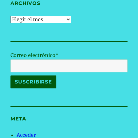
ARCHIVOS
Archivos
Correo electrónico*
META
Acceder