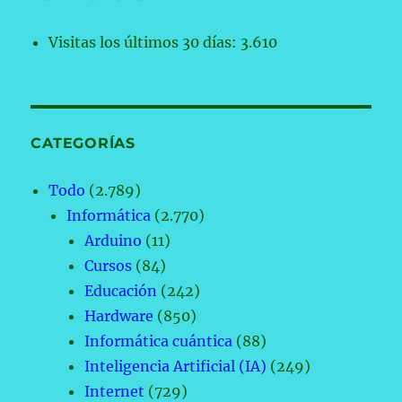
Visitas los últimos 30 días:
3.610
CATEGORÍAS
Todo
(2.789)
Informática
(2.770)
Arduino
(11)
Cursos
(84)
Educación
(242)
Hardware
(850)
Informática cuántica
(88)
Inteligencia Artificial (IA)
(249)
Internet
(729)