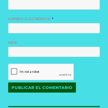
CORREO ELECTRÓNICO
*
WEB