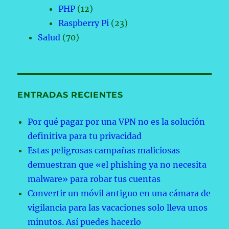
PHP
(12)
Raspberry Pi
(23)
Salud
(70)
ENTRADAS RECIENTES
Por qué pagar por una VPN no es la solución
definitiva para tu privacidad
Estas peligrosas campañas maliciosas
demuestran que «el phishing ya no necesita
malware» para robar tus cuentas
Convertir un móvil antiguo en una cámara de
vigilancia para las vacaciones solo lleva unos
minutos. Así puedes hacerlo