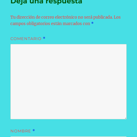
Deja una respuesta
Tu dirección de correo electrónico no será publicada.
Los
campos obligatorios están marcados con
*
COMENTARIO
*
NOMBRE
*