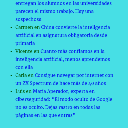
entregan los alumnos en las universidades
parecen el mismo trabajo. Hay una
sospechosa
Carmen
en
China convierte la inteligencia
artificial en asignatura obligatoria desde
primaria
Vicente
en
Cuanto más confiamos en la
inteligencia artificial, menos aprendemos
con ella
Carla
en
Consigue navegar por internet con
un ZX Spectrum de hace más de 40 años
Luis
en
María Aperador, experta en
ciberseguridad: “El modo oculto de Google
no es oculto. Dejas rastro en todas las
páginas en las que entras”