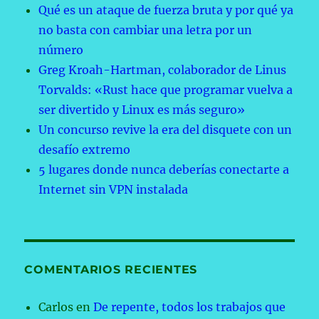
Qué es un ataque de fuerza bruta y por qué ya
no basta con cambiar una letra por un
número
Greg Kroah-Hartman, colaborador de Linus
Torvalds: «Rust hace que programar vuelva a
ser divertido y Linux es más seguro»
Un concurso revive la era del disquete con un
desafío extremo
5 lugares donde nunca deberías conectarte a
Internet sin VPN instalada
COMENTARIOS RECIENTES
Carlos
en
De repente, todos los trabajos que