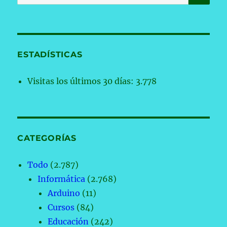
por:
ESTADÍSTICAS
Visitas los últimos 30 días:
3.778
CATEGORÍAS
Todo
(2.787)
Informática
(2.768)
Arduino
(11)
Cursos
(84)
Educación
(242)