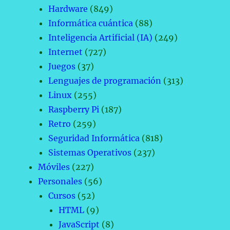
Hardware
(849)
Informática cuántica
(88)
Inteligencia Artificial (IA)
(249)
Internet
(727)
Juegos
(37)
Lenguajes de programación
(313)
Linux
(255)
Raspberry Pi
(187)
Retro
(259)
Seguridad Informática
(818)
Sistemas Operativos
(237)
Móviles
(227)
Personales
(56)
Cursos
(52)
HTML
(9)
JavaScript
(8)