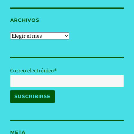
ARCHIVOS
Archivos
Correo electrónico*
META