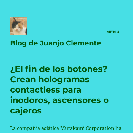
MENÚ
Blog de Juanjo Clemente
¿El fin de los botones?
Crean hologramas
contactless para
inodoros, ascensores o
cajeros
La compañía asiática Murakami Corporation ha