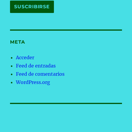
META
Acceder
Feed de entradas
Feed de comentarios
WordPress.org