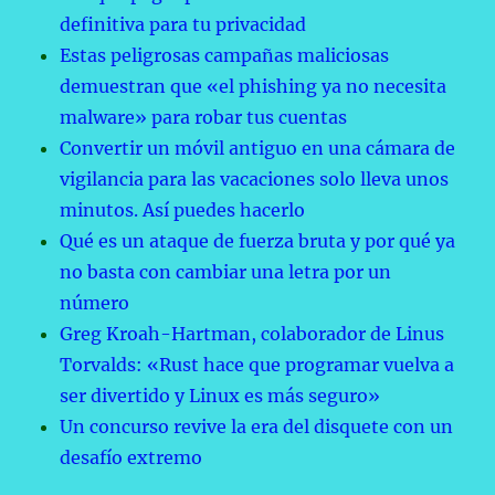
definitiva para tu privacidad
Estas peligrosas campañas maliciosas
demuestran que «el phishing ya no necesita
malware» para robar tus cuentas
Convertir un móvil antiguo en una cámara de
vigilancia para las vacaciones solo lleva unos
minutos. Así puedes hacerlo
Qué es un ataque de fuerza bruta y por qué ya
no basta con cambiar una letra por un
número
Greg Kroah-Hartman, colaborador de Linus
Torvalds: «Rust hace que programar vuelva a
ser divertido y Linux es más seguro»
Un concurso revive la era del disquete con un
desafío extremo