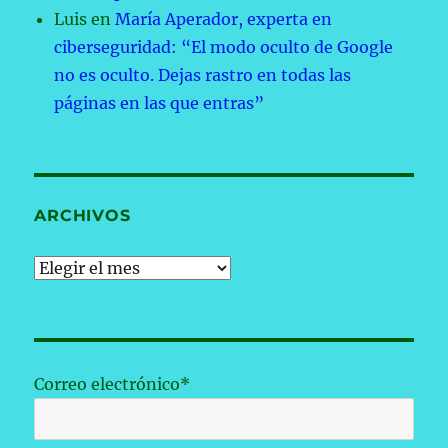
Luis
en
María Aperador, experta en
ciberseguridad: “El modo oculto de Google
no es oculto. Dejas rastro en todas las
páginas en las que entras”
ARCHIVOS
Archivos
Correo electrónico*