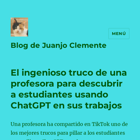
MENÚ
Blog de Juanjo Clemente
El ingenioso truco de una
profesora para descubrir
a estudiantes usando
ChatGPT en sus trabajos
Una profesora ha compartido en TikTok uno de
los mejores trucos para pillar a los estudiantes