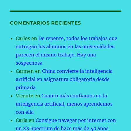
COMENTARIOS RECIENTES
Carlos
en
De repente, todos los trabajos que
entregan los alumnos en las universidades
parecen el mismo trabajo. Hay una
sospechosa
Carmen
en
China convierte la inteligencia
artificial en asignatura obligatoria desde
primaria
Vicente
en
Cuanto más confiamos en la
inteligencia artificial, menos aprendemos
con ella
Carla
en
Consigue navegar por internet con
un ZX Spectrum de hace más de 40 años