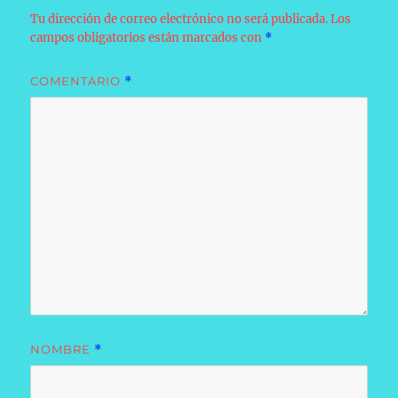
Tu dirección de correo electrónico no será publicada.
Los
campos obligatorios están marcados con
*
COMENTARIO
*
NOMBRE
*