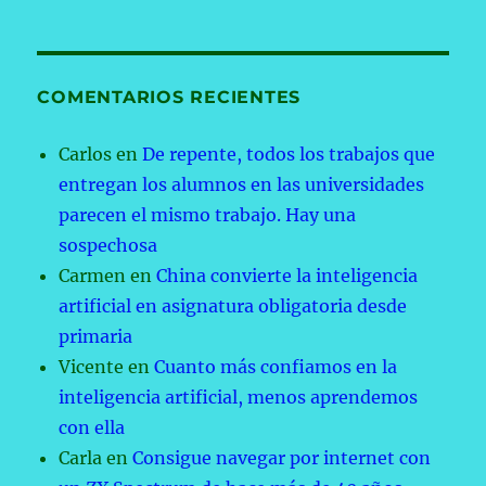
COMENTARIOS RECIENTES
Carlos
en
De repente, todos los trabajos que
entregan los alumnos en las universidades
parecen el mismo trabajo. Hay una
sospechosa
Carmen
en
China convierte la inteligencia
artificial en asignatura obligatoria desde
primaria
Vicente
en
Cuanto más confiamos en la
inteligencia artificial, menos aprendemos
con ella
Carla
en
Consigue navegar por internet con