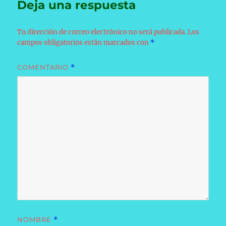
Deja una respuesta
Tu dirección de correo electrónico no será publicada.
Los
campos obligatorios están marcados con
*
COMENTARIO
*
NOMBRE
*