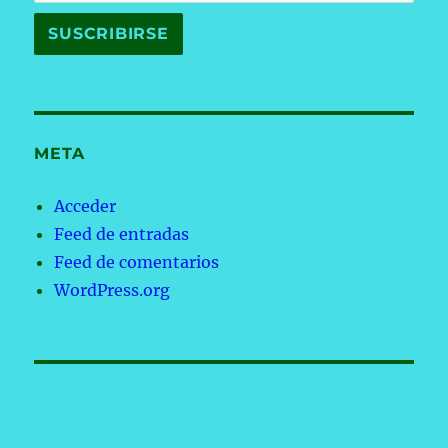
META
Acceder
Feed de entradas
Feed de comentarios
WordPress.org