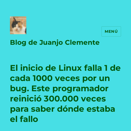
MENÚ
Blog de Juanjo Clemente
El inicio de Linux falla 1 de
cada 1000 veces por un
bug. Este programador
reinició 300.000 veces
para saber dónde estaba
el fallo