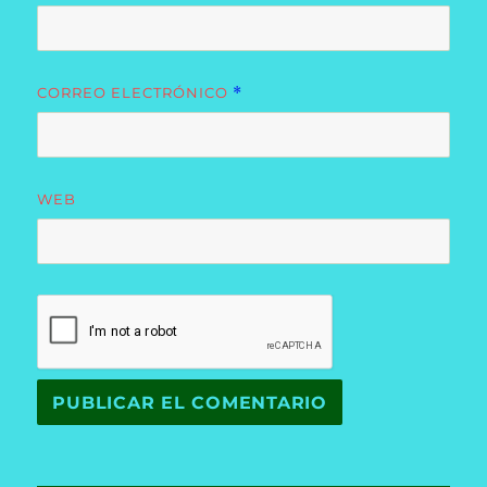
CORREO ELECTRÓNICO
*
WEB