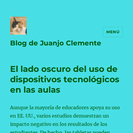
MENÚ
Blog de Juanjo Clemente
El lado oscuro del uso de
dispositivos tecnológicos
en las aulas
Aunque la mayoría de educadores apoya su uso
en EE. UU., varios estudios demuestran un
impacto negativo en los resultados de los
estudiantes. De hecho, las tabletas pueden