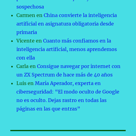
sospechosa
Carmen
en
China convierte la inteligencia
artificial en asignatura obligatoria desde
primaria
Vicente
en
Cuanto más confiamos en la
inteligencia artificial, menos aprendemos
con ella
Carla
en
Consigue navegar por internet con
un ZX Spectrum de hace más de 40 años
Luis
en
María Aperador, experta en
ciberseguridad: “El modo oculto de Google
no es oculto. Dejas rastro en todas las
páginas en las que entras”