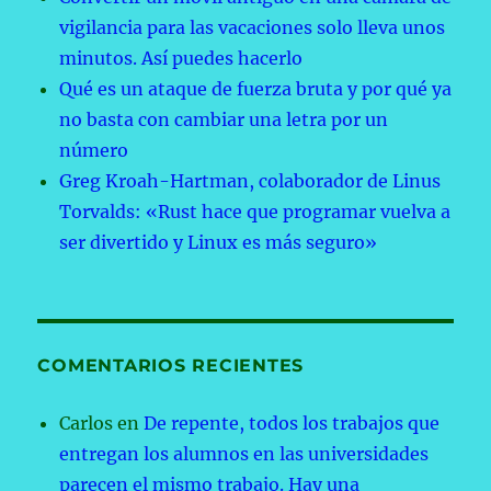
vigilancia para las vacaciones solo lleva unos
minutos. Así puedes hacerlo
Qué es un ataque de fuerza bruta y por qué ya
no basta con cambiar una letra por un
número
Greg Kroah-Hartman, colaborador de Linus
Torvalds: «Rust hace que programar vuelva a
ser divertido y Linux es más seguro»
COMENTARIOS RECIENTES
Carlos
en
De repente, todos los trabajos que
entregan los alumnos en las universidades
parecen el mismo trabajo. Hay una