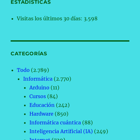
ESTADÍSTICAS
Visitas los últimos 30 días:
3.598
CATEGORÍAS
Todo
(2.789)
Informática
(2.770)
Arduino
(11)
Cursos
(84)
Educación
(242)
Hardware
(850)
Informática cuántica
(88)
Inteligencia Artificial (IA)
(249)