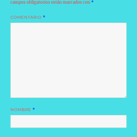
campos obligatorios están marcados con
*
COMENTARIO
*
NOMBRE
*