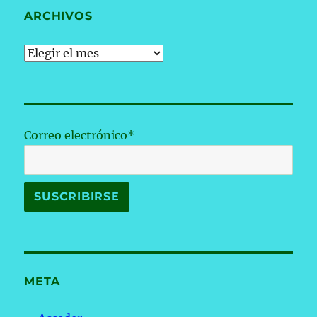
ARCHIVOS
Archivos
Correo electrónico*
META