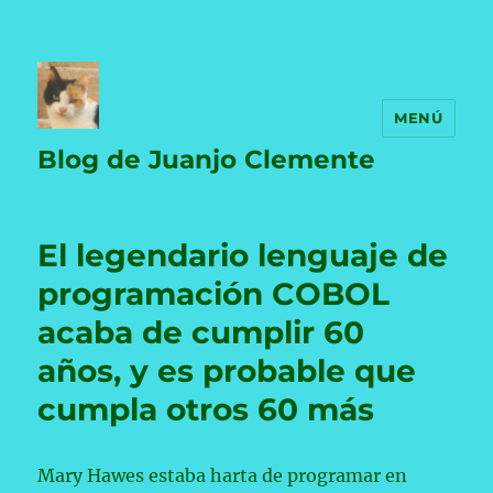
MENÚ
Blog de Juanjo Clemente
El legendario lenguaje de
programación COBOL
acaba de cumplir 60
años, y es probable que
cumpla otros 60 más
Mary Hawes estaba harta de programar en