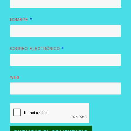
NOMBRE
*
CORREO ELECTRÓNICO
*
WEB