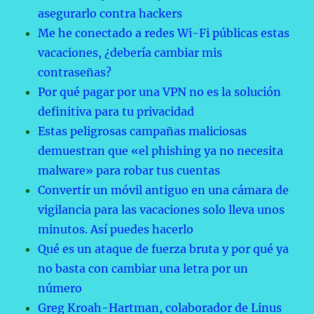
asegurarlo contra hackers
Me he conectado a redes Wi-Fi públicas estas
vacaciones, ¿debería cambiar mis
contraseñas?
Por qué pagar por una VPN no es la solución
definitiva para tu privacidad
Estas peligrosas campañas maliciosas
demuestran que «el phishing ya no necesita
malware» para robar tus cuentas
Convertir un móvil antiguo en una cámara de
vigilancia para las vacaciones solo lleva unos
minutos. Así puedes hacerlo
Qué es un ataque de fuerza bruta y por qué ya
no basta con cambiar una letra por un
número
Greg Kroah-Hartman, colaborador de Linus