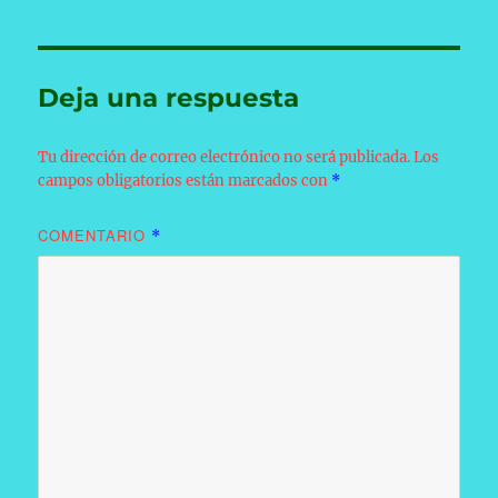
Deja una respuesta
Tu dirección de correo electrónico no será publicada.
Los
campos obligatorios están marcados con
*
COMENTARIO
*