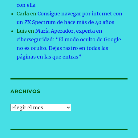
con ella
Carla
en
Consigue navegar por internet con
un ZX Spectrum de hace más de 40 años
Luis
en
María Aperador, experta en
ciberseguridad: “El modo oculto de Google
no es oculto. Dejas rastro en todas las
páginas en las que entras”
ARCHIVOS
Archivos