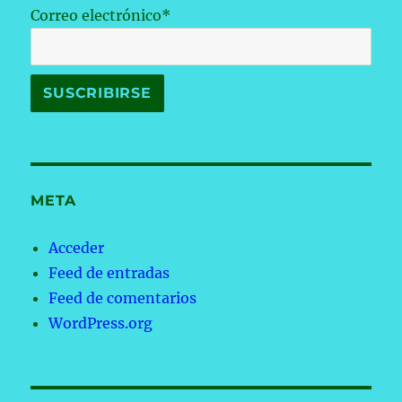
Correo electrónico*
META
Acceder
Feed de entradas
Feed de comentarios
WordPress.org