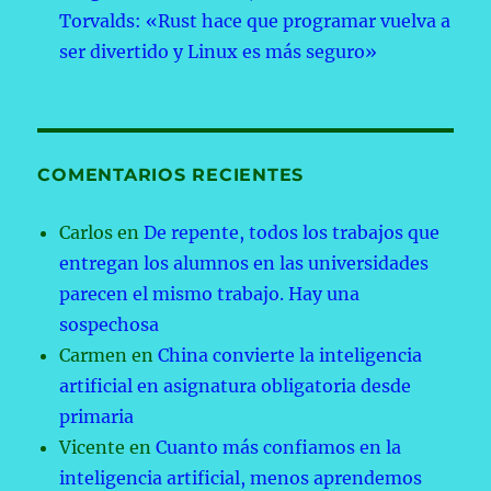
Torvalds: «Rust hace que programar vuelva a
ser divertido y Linux es más seguro»
COMENTARIOS RECIENTES
Carlos
en
De repente, todos los trabajos que
entregan los alumnos en las universidades
parecen el mismo trabajo. Hay una
sospechosa
Carmen
en
China convierte la inteligencia
artificial en asignatura obligatoria desde
primaria
Vicente
en
Cuanto más confiamos en la
inteligencia artificial, menos aprendemos