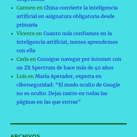
Carmen
en
China convierte la inteligencia
artificial en asignatura obligatoria desde
primaria
Vicente
en
Cuanto más confiamos en la
inteligencia artificial, menos aprendemos
con ella
Carla
en
Consigue navegar por internet con
un ZX Spectrum de hace más de 40 años
Luis
en
María Aperador, experta en
ciberseguridad: “El modo oculto de Google
no es oculto. Dejas rastro en todas las
páginas en las que entras”
ARCHIVOS