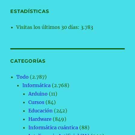
ESTADÍSTICAS
Visitas los últimos 30 días:
3.783
CATEGORÍAS
Todo
(2.787)
Informática
(2.768)
Arduino
(11)
Cursos
(84)
Educación
(242)
Hardware
(849)
Informática cuántica
(88)