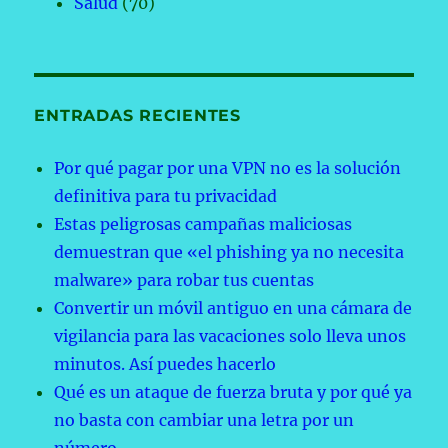
Salud
(70)
ENTRADAS RECIENTES
Por qué pagar por una VPN no es la solución
definitiva para tu privacidad
Estas peligrosas campañas maliciosas
demuestran que «el phishing ya no necesita
malware» para robar tus cuentas
Convertir un móvil antiguo en una cámara de
vigilancia para las vacaciones solo lleva unos
minutos. Así puedes hacerlo
Qué es un ataque de fuerza bruta y por qué ya
no basta con cambiar una letra por un