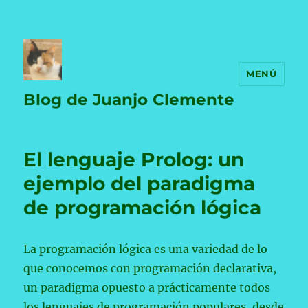
MENÚ
Blog de Juanjo Clemente
El lenguaje Prolog: un
ejemplo del paradigma
de programación lógica
La programación lógica es una variedad de lo
que conocemos con programación declarativa,
un paradigma opuesto a prácticamente todos
los lenguajes de programación populares, desde