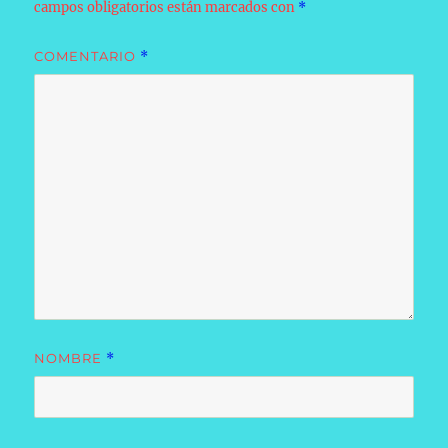
campos obligatorios están marcados con
*
COMENTARIO
*
NOMBRE
*