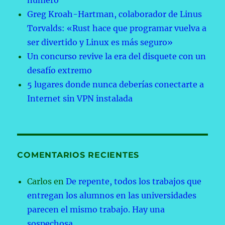
número
Greg Kroah-Hartman, colaborador de Linus
Torvalds: «Rust hace que programar vuelva a
ser divertido y Linux es más seguro»
Un concurso revive la era del disquete con un
desafío extremo
5 lugares donde nunca deberías conectarte a
Internet sin VPN instalada
COMENTARIOS RECIENTES
Carlos
en
De repente, todos los trabajos que
entregan los alumnos en las universidades
parecen el mismo trabajo. Hay una
sospechosa