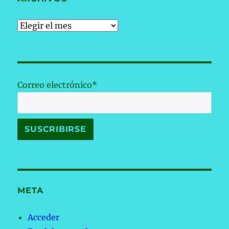
Archivos
Correo electrónico*
META
Acceder