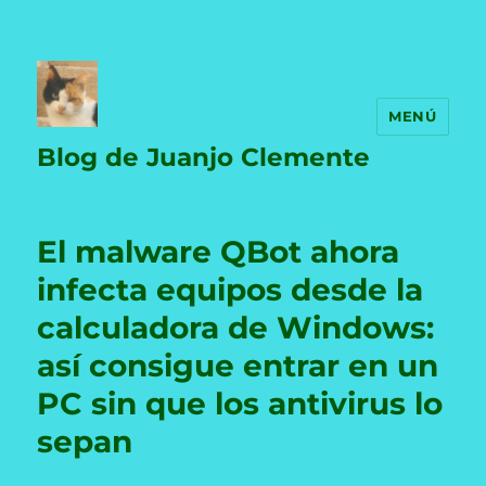
MENÚ
Blog de Juanjo Clemente
El malware QBot ahora
infecta equipos desde la
calculadora de Windows:
así consigue entrar en un
PC sin que los antivirus lo
sepan