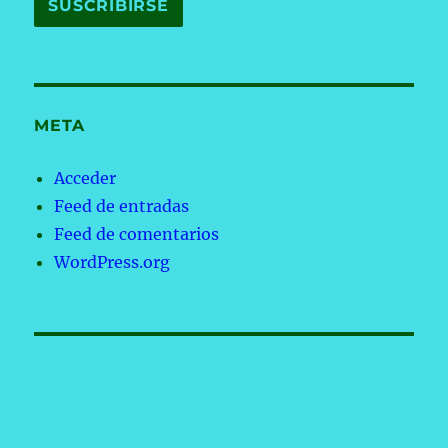
META
Acceder
Feed de entradas
Feed de comentarios
WordPress.org