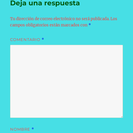
Deja una respuesta
Tu dirección de correo electrónico no será publicada.
Los
campos obligatorios están marcados con
*
COMENTARIO
*
NOMBRE
*