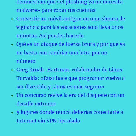
demuestran que «el phishing ya no necesita
malware» para robar tus cuentas
Convertir un móvil antiguo en una cámara de
vigilancia para las vacaciones solo lleva unos
minutos. Así puedes hacerlo
Qué es un ataque de fuerza bruta y por qué ya
no basta con cambiar una letra por un
número
Greg Kroah-Hartman, colaborador de Linus
Torvalds: «Rust hace que programar vuelva a
ser divertido y Linux es más seguro»
Un concurso revive la era del disquete con un
desafío extremo
5 lugares donde nunca deberías conectarte a
Internet sin VPN instalada