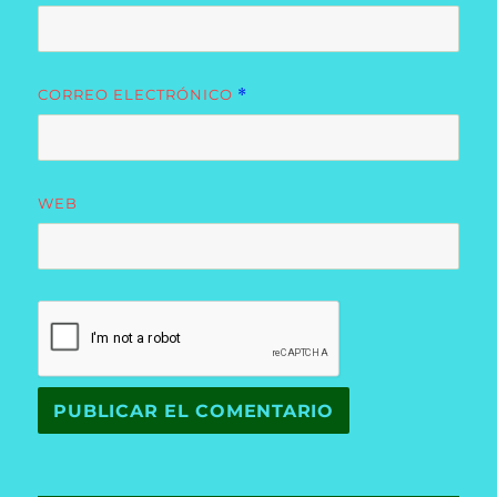
CORREO ELECTRÓNICO
*
WEB