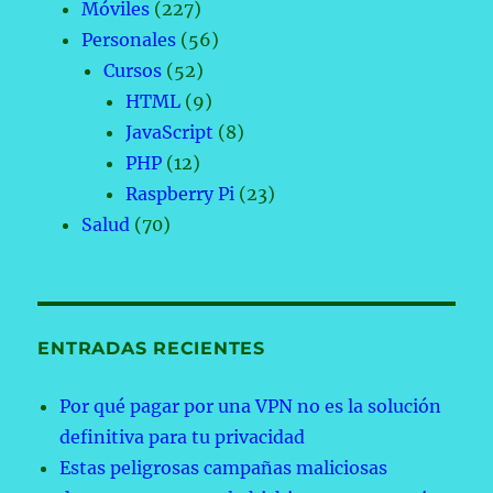
Móviles
(227)
Personales
(56)
Cursos
(52)
HTML
(9)
JavaScript
(8)
PHP
(12)
Raspberry Pi
(23)
Salud
(70)
ENTRADAS RECIENTES
Por qué pagar por una VPN no es la solución
definitiva para tu privacidad
Estas peligrosas campañas maliciosas