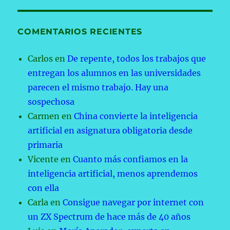
COMENTARIOS RECIENTES
Carlos
en
De repente, todos los trabajos que
entregan los alumnos en las universidades
parecen el mismo trabajo. Hay una
sospechosa
Carmen
en
China convierte la inteligencia
artificial en asignatura obligatoria desde
primaria
Vicente
en
Cuanto más confiamos en la
inteligencia artificial, menos aprendemos
con ella
Carla
en
Consigue navegar por internet con
un ZX Spectrum de hace más de 40 años