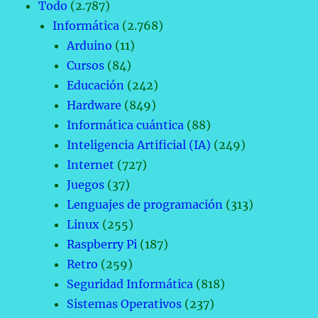
Todo
(2.787)
Informática
(2.768)
Arduino
(11)
Cursos
(84)
Educación
(242)
Hardware
(849)
Informática cuántica
(88)
Inteligencia Artificial (IA)
(249)
Internet
(727)
Juegos
(37)
Lenguajes de programación
(313)
Linux
(255)
Raspberry Pi
(187)
Retro
(259)
Seguridad Informática
(818)
Sistemas Operativos
(237)