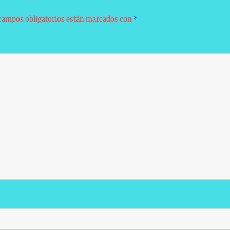
campos obligatorios están marcados con
*