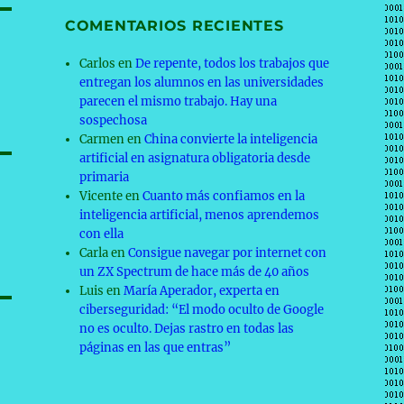
COMENTARIOS RECIENTES
Carlos
en
De repente, todos los trabajos que
entregan los alumnos en las universidades
parecen el mismo trabajo. Hay una
sospechosa
Carmen
en
China convierte la inteligencia
artificial en asignatura obligatoria desde
primaria
Vicente
en
Cuanto más confiamos en la
inteligencia artificial, menos aprendemos
con ella
Carla
en
Consigue navegar por internet con
un ZX Spectrum de hace más de 40 años
Luis
en
María Aperador, experta en
ciberseguridad: “El modo oculto de Google
no es oculto. Dejas rastro en todas las
páginas en las que entras”