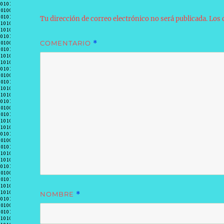
Tu dirección de correo electrónico no será publicada.
Los 
COMENTARIO
*
NOMBRE
*