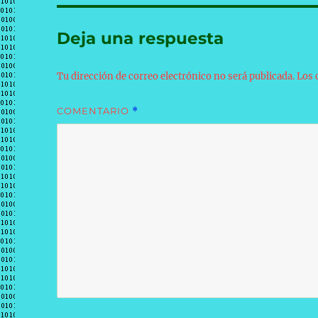
Deja una respuesta
Tu dirección de correo electrónico no será publicada.
Los 
COMENTARIO
*