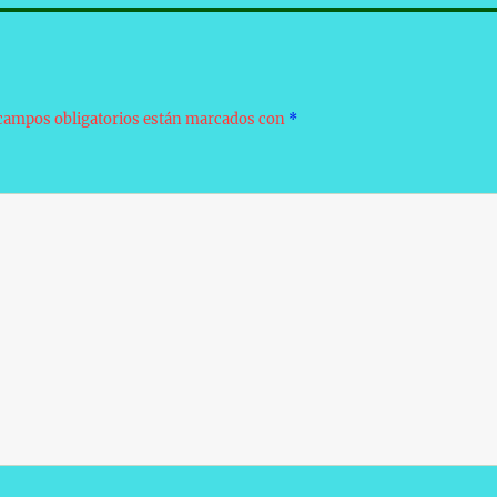
campos obligatorios están marcados con
*