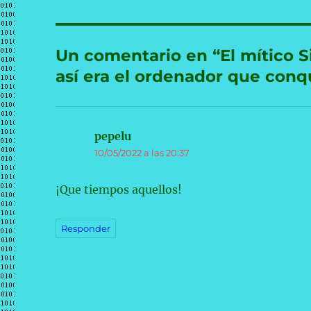
Un comentario en “El mítico 
así era el ordenador que conq
pepelu
dice:
10/05/2022 a las 20:37
¡Que tiempos aquellos!
Responder