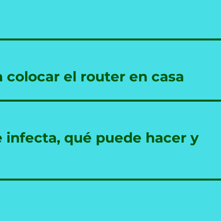
a colocar el router en casa
 infecta, qué puede hacer y