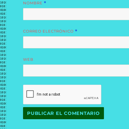
NOMBRE
*
CORREO ELECTRÓNICO
*
WEB