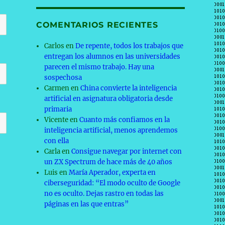
COMENTARIOS RECIENTES
Carlos
en
De repente, todos los trabajos que
entregan los alumnos en las universidades
parecen el mismo trabajo. Hay una
sospechosa
Carmen
en
China convierte la inteligencia
artificial en asignatura obligatoria desde
primaria
Vicente
en
Cuanto más confiamos en la
inteligencia artificial, menos aprendemos
con ella
Carla
en
Consigue navegar por internet con
un ZX Spectrum de hace más de 40 años
Luis
en
María Aperador, experta en
ciberseguridad: “El modo oculto de Google
no es oculto. Dejas rastro en todas las
páginas en las que entras”