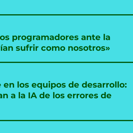
los programadores ante la
ían sufrir como nosotros»
 en los equipos de desarrollo:
 a la IA de los errores de