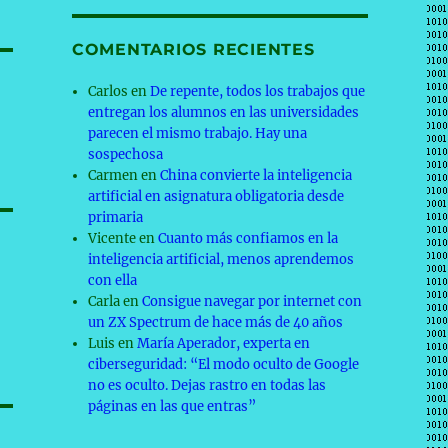
COMENTARIOS RECIENTES
Carlos
en
De repente, todos los trabajos que
entregan los alumnos en las universidades
parecen el mismo trabajo. Hay una
sospechosa
Carmen
en
China convierte la inteligencia
artificial en asignatura obligatoria desde
primaria
Vicente
en
Cuanto más confiamos en la
inteligencia artificial, menos aprendemos
con ella
Carla
en
Consigue navegar por internet con
un ZX Spectrum de hace más de 40 años
Luis
en
María Aperador, experta en
ciberseguridad: “El modo oculto de Google
no es oculto. Dejas rastro en todas las
páginas en las que entras”