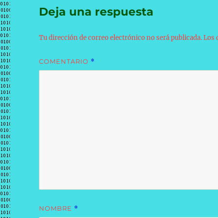
Deja una respuesta
Tu dirección de correo electrónico no será publicada.
Los 
COMENTARIO
*
NOMBRE
*