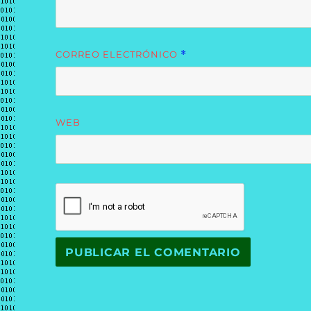
CORREO ELECTRÓNICO
*
WEB