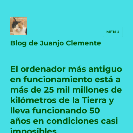
MENÚ
Blog de Juanjo Clemente
El ordenador más antiguo
en funcionamiento está a
más de 25 mil millones de
kilómetros de la Tierra y
lleva funcionando 50
años en condiciones casi
imposibles