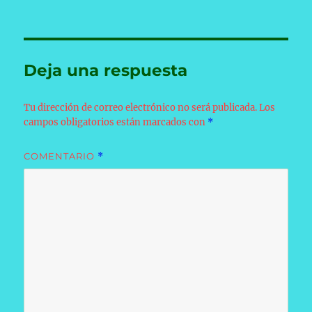
Deja una respuesta
Tu dirección de correo electrónico no será publicada.
Los
campos obligatorios están marcados con
*
COMENTARIO
*