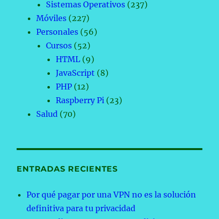
Sistemas Operativos
(237)
Móviles
(227)
Personales
(56)
Cursos
(52)
HTML
(9)
JavaScript
(8)
PHP
(12)
Raspberry Pi
(23)
Salud
(70)
ENTRADAS RECIENTES
Por qué pagar por una VPN no es la solución
definitiva para tu privacidad