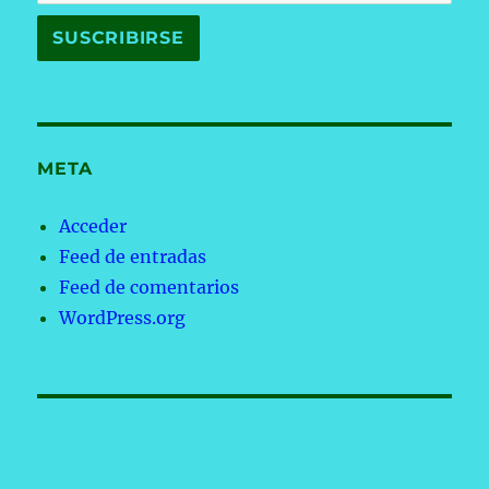
META
Acceder
Feed de entradas
Feed de comentarios
WordPress.org