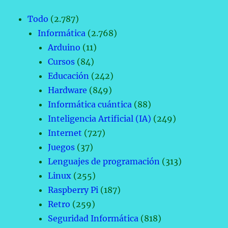
Todo
(2.787)
Informática
(2.768)
Arduino
(11)
Cursos
(84)
Educación
(242)
Hardware
(849)
Informática cuántica
(88)
Inteligencia Artificial (IA)
(249)
Internet
(727)
Juegos
(37)
Lenguajes de programación
(313)
Linux
(255)
Raspberry Pi
(187)
Retro
(259)
Seguridad Informática
(818)