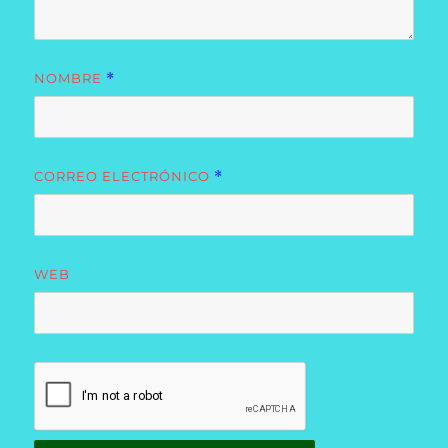
NOMBRE
*
CORREO ELECTRÓNICO
*
WEB