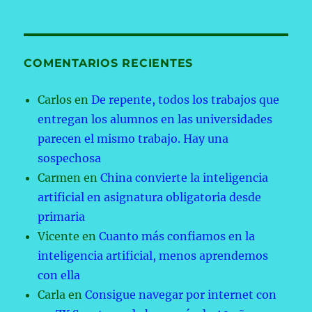
COMENTARIOS RECIENTES
Carlos
en
De repente, todos los trabajos que
entregan los alumnos en las universidades
parecen el mismo trabajo. Hay una
sospechosa
Carmen
en
China convierte la inteligencia
artificial en asignatura obligatoria desde
primaria
Vicente
en
Cuanto más confiamos en la
inteligencia artificial, menos aprendemos
con ella
Carla
en
Consigue navegar por internet con