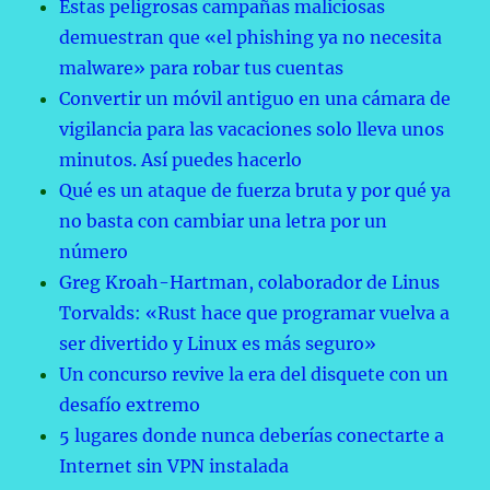
Estas peligrosas campañas maliciosas
demuestran que «el phishing ya no necesita
malware» para robar tus cuentas
Convertir un móvil antiguo en una cámara de
vigilancia para las vacaciones solo lleva unos
minutos. Así puedes hacerlo
Qué es un ataque de fuerza bruta y por qué ya
no basta con cambiar una letra por un
número
Greg Kroah-Hartman, colaborador de Linus
Torvalds: «Rust hace que programar vuelva a
ser divertido y Linux es más seguro»
Un concurso revive la era del disquete con un
desafío extremo
5 lugares donde nunca deberías conectarte a
Internet sin VPN instalada