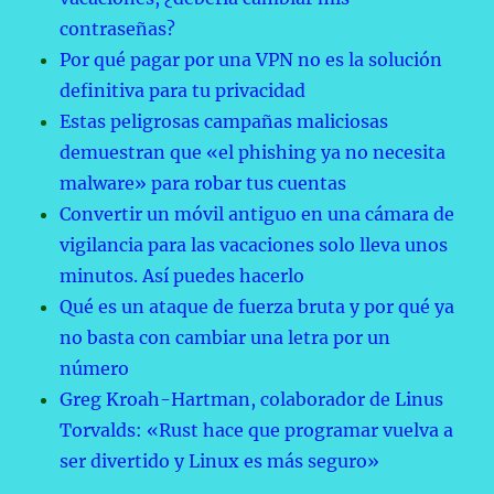
contraseñas?
Por qué pagar por una VPN no es la solución
definitiva para tu privacidad
Estas peligrosas campañas maliciosas
demuestran que «el phishing ya no necesita
malware» para robar tus cuentas
Convertir un móvil antiguo en una cámara de
vigilancia para las vacaciones solo lleva unos
minutos. Así puedes hacerlo
Qué es un ataque de fuerza bruta y por qué ya
no basta con cambiar una letra por un
número
Greg Kroah-Hartman, colaborador de Linus
Torvalds: «Rust hace que programar vuelva a
ser divertido y Linux es más seguro»