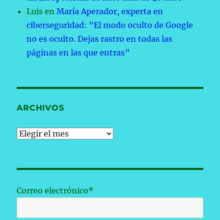
Luis
en
María Aperador, experta en
ciberseguridad: “El modo oculto de Google
no es oculto. Dejas rastro en todas las
páginas en las que entras”
ARCHIVOS
Archivos
Correo electrónico*