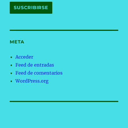
META
Acceder
Feed de entradas
Feed de comentarios
WordPress.org