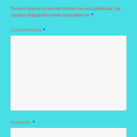
Tu dirección de correo electrónico no será publicada.
Los
campos obligatorios están marcados con
*
COMENTARIO
*
NOMBRE
*