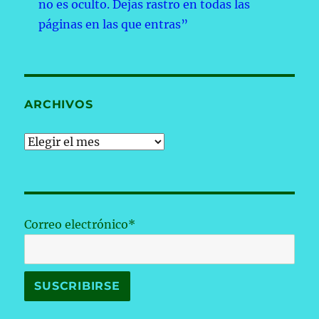
no es oculto. Dejas rastro en todas las
páginas en las que entras”
ARCHIVOS
Archivos
Correo electrónico*