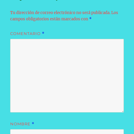
Tu dirección de correo electrónico no será publicada.
Los
campos obligatorios están marcados con
*
COMENTARIO
*
NOMBRE
*