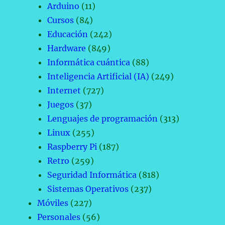
Arduino
(11)
Cursos
(84)
Educación
(242)
Hardware
(849)
Informática cuántica
(88)
Inteligencia Artificial (IA)
(249)
Internet
(727)
Juegos
(37)
Lenguajes de programación
(313)
Linux
(255)
Raspberry Pi
(187)
Retro
(259)
Seguridad Informática
(818)
Sistemas Operativos
(237)
Móviles
(227)
Personales
(56)