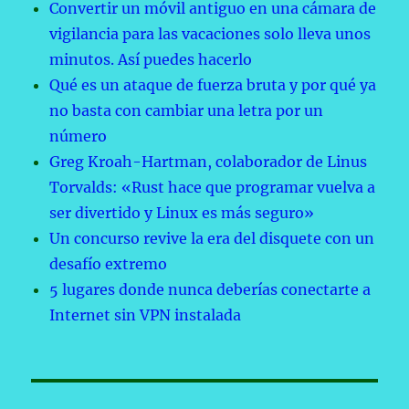
Convertir un móvil antiguo en una cámara de
vigilancia para las vacaciones solo lleva unos
minutos. Así puedes hacerlo
Qué es un ataque de fuerza bruta y por qué ya
no basta con cambiar una letra por un
número
Greg Kroah-Hartman, colaborador de Linus
Torvalds: «Rust hace que programar vuelva a
ser divertido y Linux es más seguro»
Un concurso revive la era del disquete con un
desafío extremo
5 lugares donde nunca deberías conectarte a
Internet sin VPN instalada