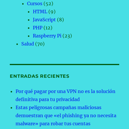
Cursos
(52)
HTML
(9)
JavaScript
(8)
PHP
(12)
Raspberry Pi
(23)
Salud
(70)
ENTRADAS RECIENTES
Por qué pagar por una VPN no es la solución
definitiva para tu privacidad
Estas peligrosas campañas maliciosas
demuestran que «el phishing ya no necesita
malware» para robar tus cuentas