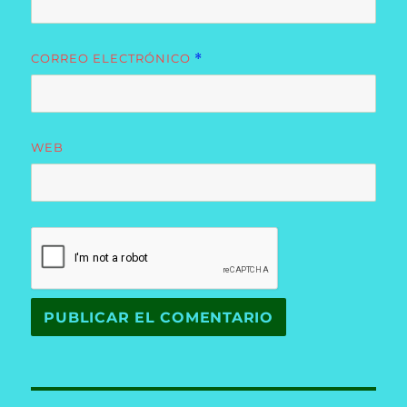
CORREO ELECTRÓNICO
*
WEB