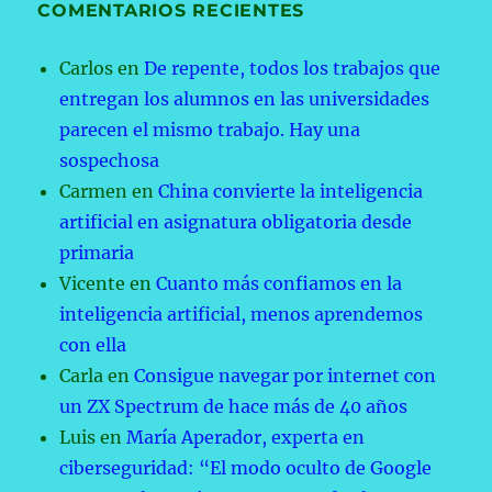
COMENTARIOS RECIENTES
Carlos
en
De repente, todos los trabajos que
entregan los alumnos en las universidades
parecen el mismo trabajo. Hay una
sospechosa
Carmen
en
China convierte la inteligencia
artificial en asignatura obligatoria desde
primaria
Vicente
en
Cuanto más confiamos en la
inteligencia artificial, menos aprendemos
con ella
Carla
en
Consigue navegar por internet con
un ZX Spectrum de hace más de 40 años
Luis
en
María Aperador, experta en
ciberseguridad: “El modo oculto de Google