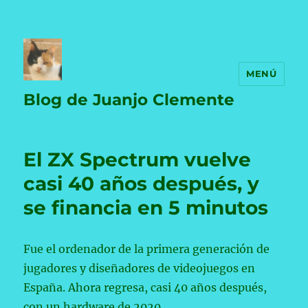
MENÚ
Blog de Juanjo Clemente
El ZX Spectrum vuelve
casi 40 años después, y
se financia en 5 minutos
Fue el ordenador de la primera generación de
jugadores y diseñadores de videojuegos en
España. Ahora regresa, casi 40 años después,
con un hardware de 2020.