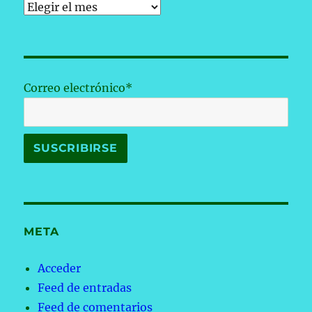
Archivos
Correo electrónico*
META
Acceder
Feed de entradas
Feed de comentarios