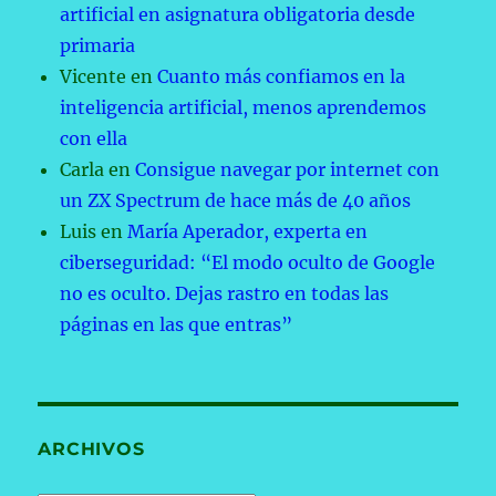
artificial en asignatura obligatoria desde
primaria
Vicente
en
Cuanto más confiamos en la
inteligencia artificial, menos aprendemos
con ella
Carla
en
Consigue navegar por internet con
un ZX Spectrum de hace más de 40 años
Luis
en
María Aperador, experta en
ciberseguridad: “El modo oculto de Google
no es oculto. Dejas rastro en todas las
páginas en las que entras”
ARCHIVOS