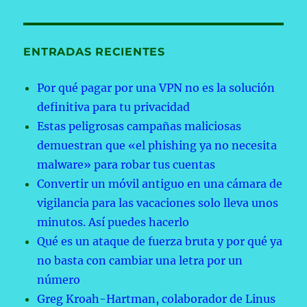
ENTRADAS RECIENTES
Por qué pagar por una VPN no es la solución
definitiva para tu privacidad
Estas peligrosas campañas maliciosas
demuestran que «el phishing ya no necesita
malware» para robar tus cuentas
Convertir un móvil antiguo en una cámara de
vigilancia para las vacaciones solo lleva unos
minutos. Así puedes hacerlo
Qué es un ataque de fuerza bruta y por qué ya
no basta con cambiar una letra por un
número
Greg Kroah-Hartman, colaborador de Linus