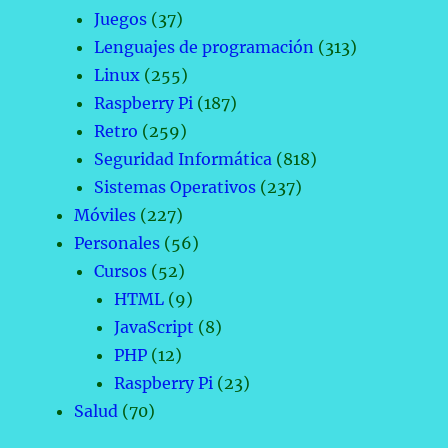
Juegos
(37)
Lenguajes de programación
(313)
Linux
(255)
Raspberry Pi
(187)
Retro
(259)
Seguridad Informática
(818)
Sistemas Operativos
(237)
Móviles
(227)
Personales
(56)
Cursos
(52)
HTML
(9)
JavaScript
(8)
PHP
(12)
Raspberry Pi
(23)
Salud
(70)