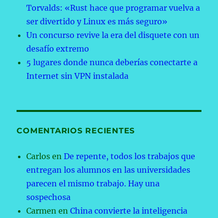
Torvalds: «Rust hace que programar vuelva a
ser divertido y Linux es más seguro»
Un concurso revive la era del disquete con un
desafío extremo
5 lugares donde nunca deberías conectarte a
Internet sin VPN instalada
COMENTARIOS RECIENTES
Carlos
en
De repente, todos los trabajos que
entregan los alumnos en las universidades
parecen el mismo trabajo. Hay una
sospechosa
Carmen
en
China convierte la inteligencia