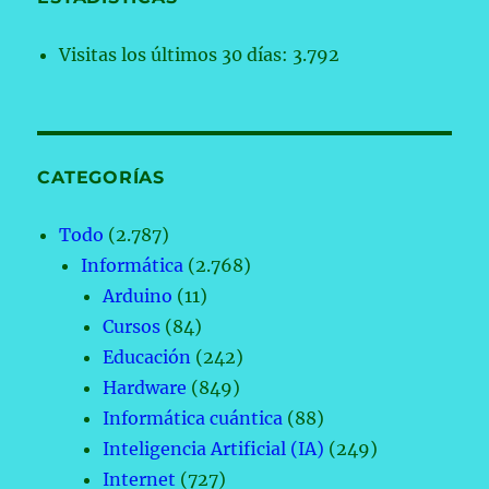
Visitas los últimos 30 días:
3.792
CATEGORÍAS
Todo
(2.787)
Informática
(2.768)
Arduino
(11)
Cursos
(84)
Educación
(242)
Hardware
(849)
Informática cuántica
(88)
Inteligencia Artificial (IA)
(249)
Internet
(727)