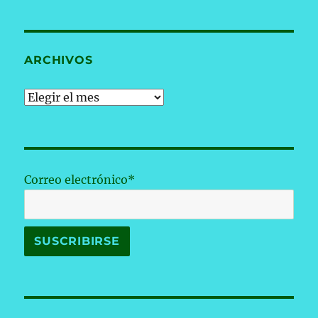
ARCHIVOS
Archivos
Correo electrónico*