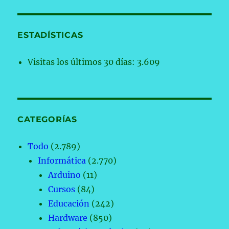
ESTADÍSTICAS
Visitas los últimos 30 días:
3.609
CATEGORÍAS
Todo
(2.789)
Informática
(2.770)
Arduino
(11)
Cursos
(84)
Educación
(242)
Hardware
(850)