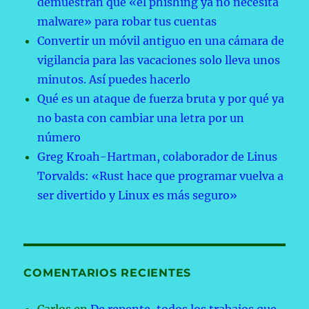
demuestran que «el phishing ya no necesita
malware» para robar tus cuentas
Convertir un móvil antiguo en una cámara de
vigilancia para las vacaciones solo lleva unos
minutos. Así puedes hacerlo
Qué es un ataque de fuerza bruta y por qué ya
no basta con cambiar una letra por un
número
Greg Kroah-Hartman, colaborador de Linus
Torvalds: «Rust hace que programar vuelva a
ser divertido y Linux es más seguro»
COMENTARIOS RECIENTES