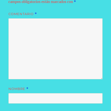
campos obligatorios están marcados con
*
COMENTARIO
*
NOMBRE
*