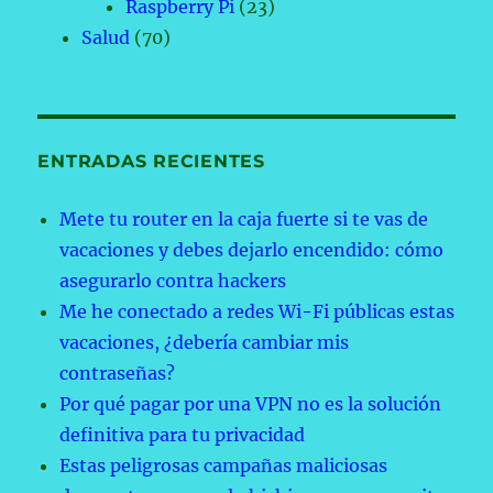
Raspberry Pi
(23)
Salud
(70)
ENTRADAS RECIENTES
Mete tu router en la caja fuerte si te vas de
vacaciones y debes dejarlo encendido: cómo
asegurarlo contra hackers
Me he conectado a redes Wi-Fi públicas estas
vacaciones, ¿debería cambiar mis
contraseñas?
Por qué pagar por una VPN no es la solución
definitiva para tu privacidad
Estas peligrosas campañas maliciosas