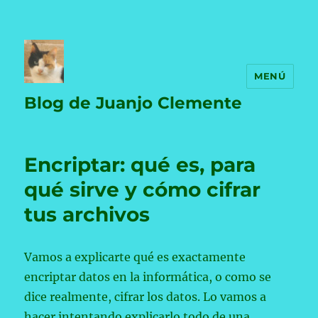
MENÚ
Blog de Juanjo Clemente
Encriptar: qué es, para
qué sirve y cómo cifrar
tus archivos
Vamos a explicarte qué es exactamente
encriptar datos en la informática, o como se
dice realmente, cifrar los datos. Lo vamos a
hacer intentando explicarlo todo de una