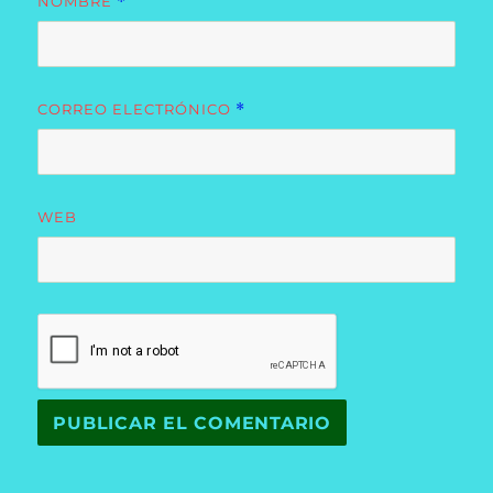
NOMBRE
*
CORREO ELECTRÓNICO
*
WEB