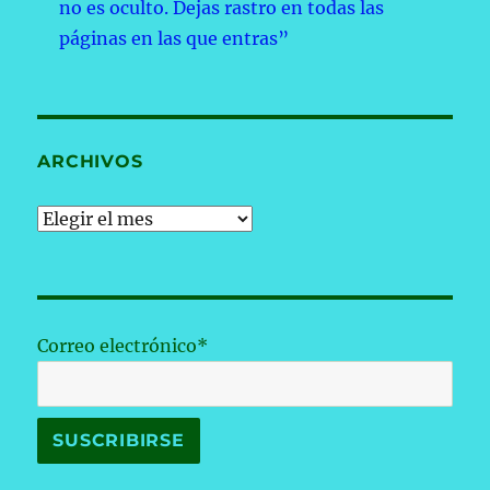
no es oculto. Dejas rastro en todas las
páginas en las que entras”
ARCHIVOS
Archivos
Correo electrónico*