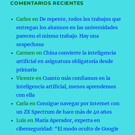
COMENTARIOS RECIENTES
Carlos
en
De repente, todos los trabajos que
entregan los alumnos en las universidades
parecen el mismo trabajo. Hay una
sospechosa
Carmen
en
China convierte la inteligencia
artificial en asignatura obligatoria desde
primaria
Vicente
en
Cuanto más confiamos en la
inteligencia artificial, menos aprendemos
con ella
Carla
en
Consigue navegar por internet con
un ZX Spectrum de hace más de 40 años
Luis
en
María Aperador, experta en
ciberseguridad: “El modo oculto de Google