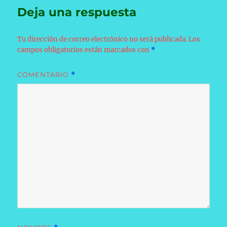
Deja una respuesta
Tu dirección de correo electrónico no será publicada.
Los
campos obligatorios están marcados con
*
COMENTARIO
*