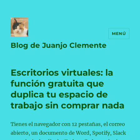
MENÚ
Blog de Juanjo Clemente
Escritorios virtuales: la
función gratuita que
duplica tu espacio de
trabajo sin comprar nada
Tienes el navegador con 12 pestañas, el correo
abierto, un documento de Word, Spotify, Slack