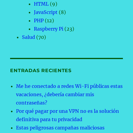
HTML
(9)
JavaScript
(8)
PHP
(12)
Raspberry Pi
(23)
Salud
(70)
ENTRADAS RECIENTES
Me he conectado a redes Wi-Fi públicas estas
vacaciones, ¿debería cambiar mis
contraseñas?
Por qué pagar por una VPN no es la solución
definitiva para tu privacidad
Estas peligrosas campañas maliciosas