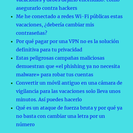
asegurarlo contra hackers
Me he conectado a redes Wi-Fi públicas estas
vacaciones, ¿debería cambiar mis
contraseñas?
Por qué pagar por una VPN no es la solución
definitiva para tu privacidad
Estas peligrosas campañas maliciosas
demuestran que «el phishing ya no necesita
malware» para robar tus cuentas
Convertir un móvil antiguo en una cámara de
vigilancia para las vacaciones solo lleva unos
minutos. Así puedes hacerlo
Qué es un ataque de fuerza bruta y por qué ya
no basta con cambiar una letra por un
número