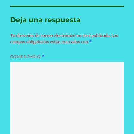
Deja una respuesta
Tu dirección de correo electrónico no será publicada.
Los
campos obligatorios están marcados con
*
COMENTARIO
*