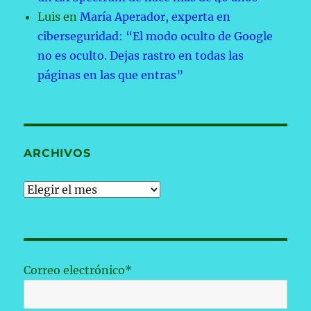
Luis
en
María Aperador, experta en
ciberseguridad: “El modo oculto de Google
no es oculto. Dejas rastro en todas las
páginas en las que entras”
ARCHIVOS
Archivos
Correo electrónico*