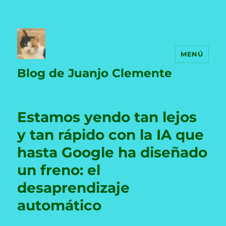
MENÚ
Blog de Juanjo Clemente
Estamos yendo tan lejos
y tan rápido con la IA que
hasta Google ha diseñado
un freno: el
desaprendizaje
automático