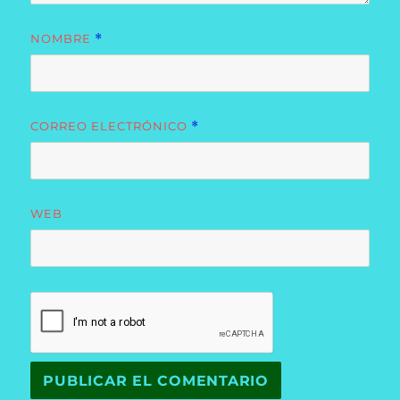
NOMBRE
*
CORREO ELECTRÓNICO
*
WEB