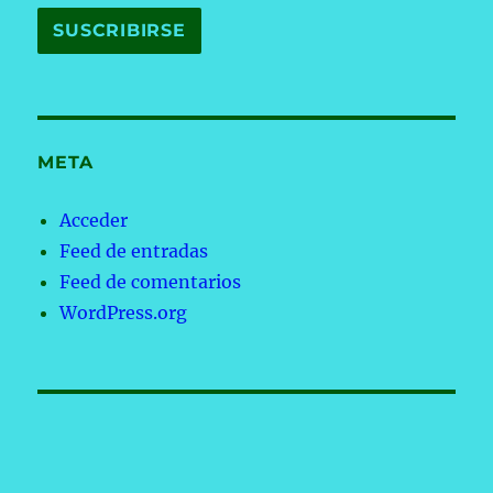
META
Acceder
Feed de entradas
Feed de comentarios
WordPress.org