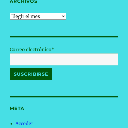
ARCHIVOS
Archivos
Correo electrónico*
META
Acceder