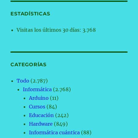
ESTADÍSTICAS
Visitas los últimos 30 días:
3.768
CATEGORÍAS
Todo
(2.787)
Informática
(2.768)
Arduino
(11)
Cursos
(84)
Educación
(242)
Hardware
(849)
Informática cuántica
(88)