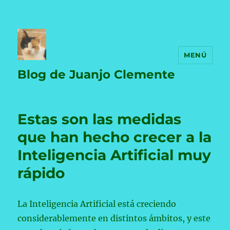
MENÚ
Blog de Juanjo Clemente
Estas son las medidas
que han hecho crecer a la
Inteligencia Artificial muy
rápido
La Inteligencia Artificial está creciendo
considerablemente en distintos ámbitos, y este