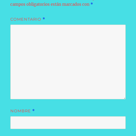
campos obligatorios están marcados con
*
COMENTARIO
*
NOMBRE
*