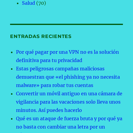
Salud
(70)
ENTRADAS RECIENTES
Por qué pagar por una VPN no es la solución
definitiva para tu privacidad
Estas peligrosas campañas maliciosas
demuestran que «el phishing ya no necesita
malware» para robar tus cuentas
Convertir un móvil antiguo en una cámara de
vigilancia para las vacaciones solo lleva unos
minutos. Así puedes hacerlo
Qué es un ataque de fuerza bruta y por qué ya
no basta con cambiar una letra por un