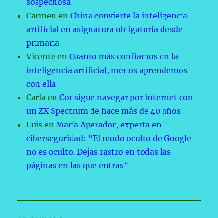
sospechosa
Carmen
en
China convierte la inteligencia
artificial en asignatura obligatoria desde
primaria
Vicente
en
Cuanto más confiamos en la
inteligencia artificial, menos aprendemos
con ella
Carla
en
Consigue navegar por internet con
un ZX Spectrum de hace más de 40 años
Luis
en
María Aperador, experta en
ciberseguridad: “El modo oculto de Google
no es oculto. Dejas rastro en todas las
páginas en las que entras”