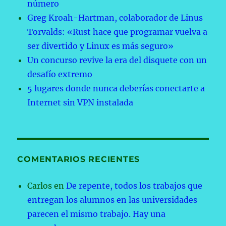
número
Greg Kroah-Hartman, colaborador de Linus
Torvalds: «Rust hace que programar vuelva a
ser divertido y Linux es más seguro»
Un concurso revive la era del disquete con un
desafío extremo
5 lugares donde nunca deberías conectarte a
Internet sin VPN instalada
COMENTARIOS RECIENTES
Carlos
en
De repente, todos los trabajos que
entregan los alumnos en las universidades
parecen el mismo trabajo. Hay una