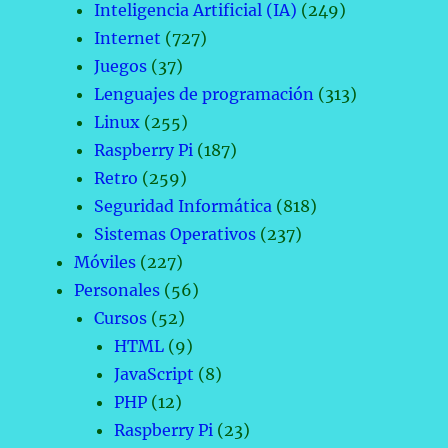
Inteligencia Artificial (IA)
(249)
Internet
(727)
Juegos
(37)
Lenguajes de programación
(313)
Linux
(255)
Raspberry Pi
(187)
Retro
(259)
Seguridad Informática
(818)
Sistemas Operativos
(237)
Móviles
(227)
Personales
(56)
Cursos
(52)
HTML
(9)
JavaScript
(8)
PHP
(12)
Raspberry Pi
(23)