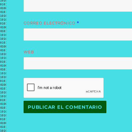
CORREO ELECTRÓNICO
*
WEB