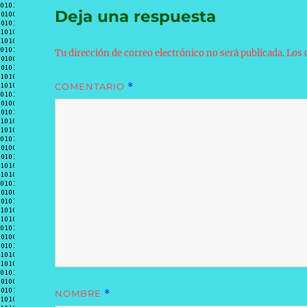
Deja una respuesta
Tu dirección de correo electrónico no será publicada.
Los 
COMENTARIO
*
NOMBRE
*