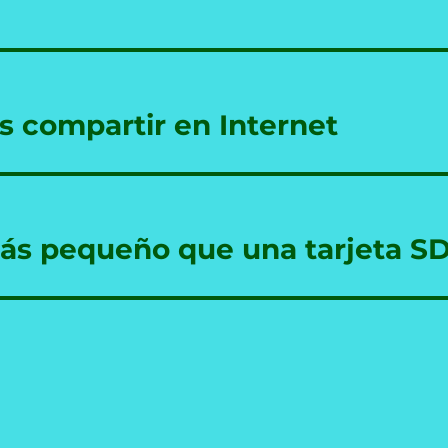
s compartir en Internet
ás pequeño que una tarjeta S