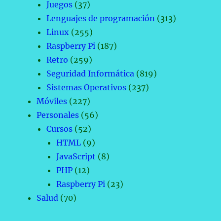
Juegos
(37)
Lenguajes de programación
(313)
Linux
(255)
Raspberry Pi
(187)
Retro
(259)
Seguridad Informática
(819)
Sistemas Operativos
(237)
Móviles
(227)
Personales
(56)
Cursos
(52)
HTML
(9)
JavaScript
(8)
PHP
(12)
Raspberry Pi
(23)
Salud
(70)