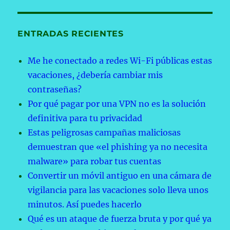
ENTRADAS RECIENTES
Me he conectado a redes Wi-Fi públicas estas
vacaciones, ¿debería cambiar mis
contraseñas?
Por qué pagar por una VPN no es la solución
definitiva para tu privacidad
Estas peligrosas campañas maliciosas
demuestran que «el phishing ya no necesita
malware» para robar tus cuentas
Convertir un móvil antiguo en una cámara de
vigilancia para las vacaciones solo lleva unos
minutos. Así puedes hacerlo
Qué es un ataque de fuerza bruta y por qué ya