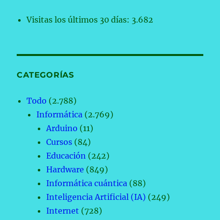
Visitas los últimos 30 días:
3.682
CATEGORÍAS
Todo
(2.788)
Informática
(2.769)
Arduino
(11)
Cursos
(84)
Educación
(242)
Hardware
(849)
Informática cuántica
(88)
Inteligencia Artificial (IA)
(249)
Internet
(728)