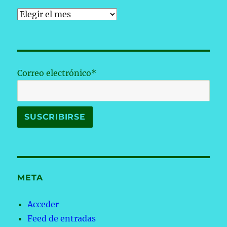
Archivos
Correo electrónico*
META
Acceder
Feed de entradas