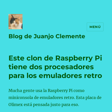
MENÚ
Blog de Juanjo Clemente
Este clon de Raspberry Pi
tiene dos procesadores
para los emuladores retro
Mucha gente usa la Raspberry Pi como
miniconsola de emuladores retro. Esta placa de
Olimex está pensada justo para eso.