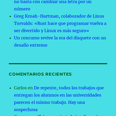
no basta con cambiar una letra por un
número
Greg Kroah-Hartman, colaborador de Linus
Torvalds: «Rust hace que programar vuelva a
ser divertido y Linux es más seguro»
Un concurso revive la era del disquete con un
desafío extremo
COMENTARIOS RECIENTES
Carlos
en
De repente, todos los trabajos que
entregan los alumnos en las universidades
parecen el mismo trabajo. Hay una
sospechosa