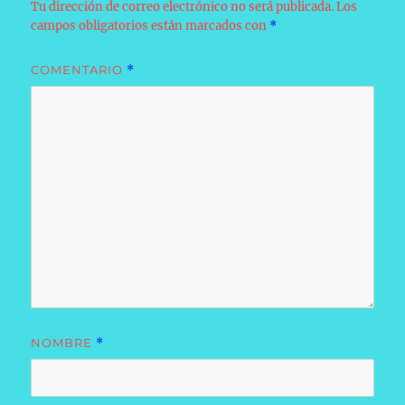
Tu dirección de correo electrónico no será publicada.
Los
campos obligatorios están marcados con
*
COMENTARIO
*
NOMBRE
*