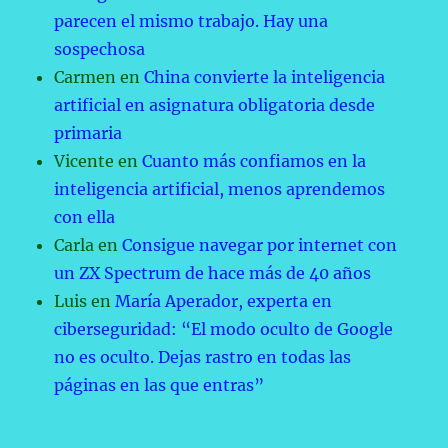
parecen el mismo trabajo. Hay una
sospechosa
Carmen
en
China convierte la inteligencia
artificial en asignatura obligatoria desde
primaria
Vicente
en
Cuanto más confiamos en la
inteligencia artificial, menos aprendemos
con ella
Carla
en
Consigue navegar por internet con
un ZX Spectrum de hace más de 40 años
Luis
en
María Aperador, experta en
ciberseguridad: “El modo oculto de Google
no es oculto. Dejas rastro en todas las
páginas en las que entras”