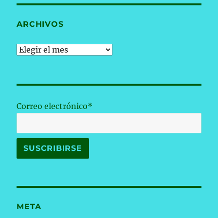
ARCHIVOS
Archivos
Correo electrónico*
META