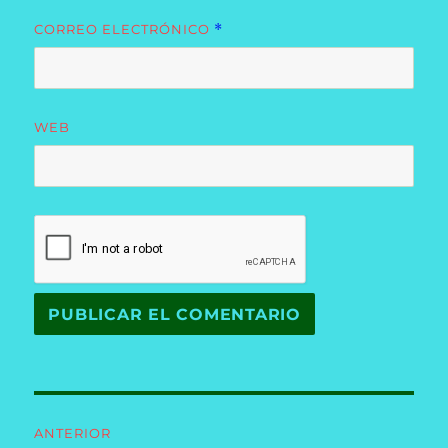
CORREO ELECTRÓNICO
*
WEB
Navegación
ANTERIOR