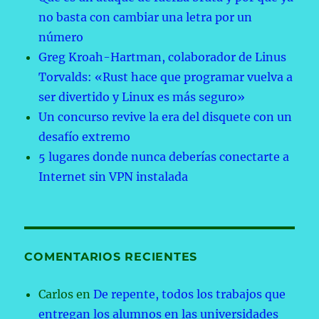
no basta con cambiar una letra por un
número
Greg Kroah-Hartman, colaborador de Linus
Torvalds: «Rust hace que programar vuelva a
ser divertido y Linux es más seguro»
Un concurso revive la era del disquete con un
desafío extremo
5 lugares donde nunca deberías conectarte a
Internet sin VPN instalada
COMENTARIOS RECIENTES
Carlos
en
De repente, todos los trabajos que
entregan los alumnos en las universidades