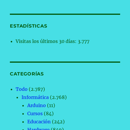
ESTADÍSTICAS
Visitas los últimos 30 días:
3.777
CATEGORÍAS
Todo
(2.787)
Informática
(2.768)
Arduino
(11)
Cursos
(84)
Educación
(242)
Hardware
(849)