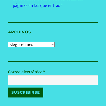
páginas en las que entras”
ARCHIVOS
Archivos
Correo electrónico*