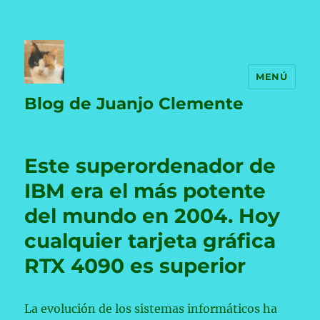
MENÚ
Blog de Juanjo Clemente
Este superordenador de
IBM era el más potente
del mundo en 2004. Hoy
cualquier tarjeta gráfica
RTX 4090 es superior
La evolución de los sistemas informáticos ha