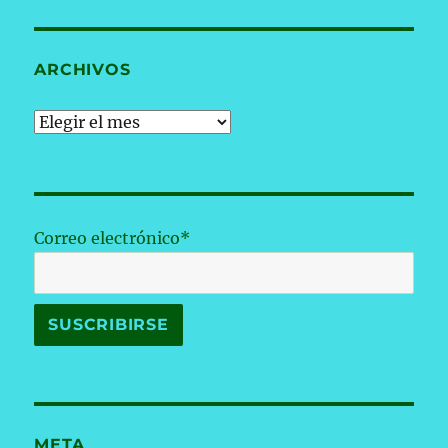
ARCHIVOS
Archivos
Correo electrónico*
META