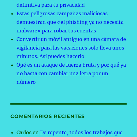
definitiva para tu privacidad
Estas peligrosas campañas maliciosas
demuestran que «el phishing ya no necesita
malware» para robar tus cuentas
Convertir un móvil antiguo en una cámara de
vigilancia para las vacaciones solo lleva unos
minutos. Así puedes hacerlo
Qué es un ataque de fuerza bruta y por qué ya
no basta con cambiar una letra por un
número
COMENTARIOS RECIENTES
Carlos
en
De repente, todos los trabajos que