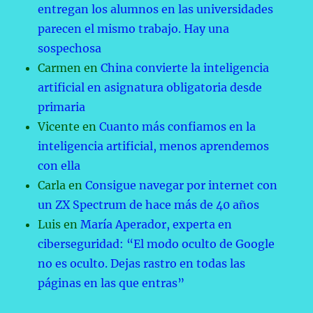
entregan los alumnos en las universidades
parecen el mismo trabajo. Hay una
sospechosa
Carmen
en
China convierte la inteligencia
artificial en asignatura obligatoria desde
primaria
Vicente
en
Cuanto más confiamos en la
inteligencia artificial, menos aprendemos
con ella
Carla
en
Consigue navegar por internet con
un ZX Spectrum de hace más de 40 años
Luis
en
María Aperador, experta en
ciberseguridad: “El modo oculto de Google
no es oculto. Dejas rastro en todas las
páginas en las que entras”