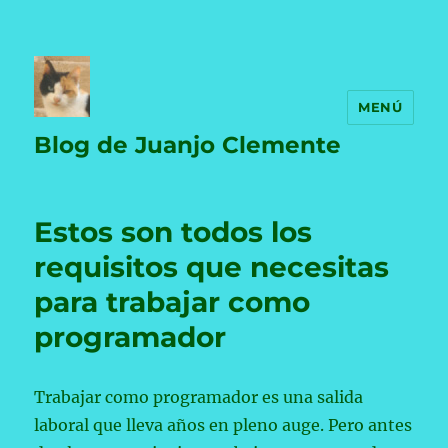
MENÚ
Blog de Juanjo Clemente
Estos son todos los
requisitos que necesitas
para trabajar como
programador
Trabajar como programador es una salida
laboral que lleva años en pleno auge. Pero antes