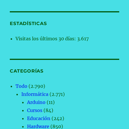
ESTADÍSTICAS
Visitas los últimos 30 días:
3.617
CATEGORÍAS
Todo
(2.790)
Informática
(2.771)
Arduino
(11)
Cursos
(84)
Educación
(242)
Hardware
(850)