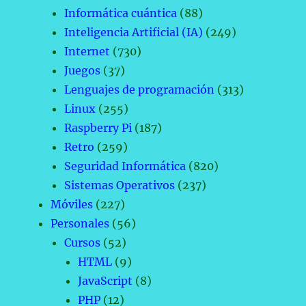
Informática cuántica
(88)
Inteligencia Artificial (IA)
(249)
Internet
(730)
Juegos
(37)
Lenguajes de programación
(313)
Linux
(255)
Raspberry Pi
(187)
Retro
(259)
Seguridad Informática
(820)
Sistemas Operativos
(237)
Móviles
(227)
Personales
(56)
Cursos
(52)
HTML
(9)
JavaScript
(8)
PHP
(12)