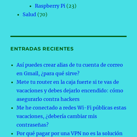
Raspberry Pi
(23)
Salud
(70)
ENTRADAS RECIENTES
Así puedes crear alias de tu cuenta de correo
en Gmail, ¿para qué sirve?
Mete tu router en la caja fuerte si te vas de
vacaciones y debes dejarlo encendido: cómo
asegurarlo contra hackers
Me he conectado a redes Wi-Fi públicas estas
vacaciones, ¿debería cambiar mis
contraseñas?
Por qué pagar por una VPN no es la solución