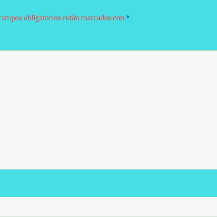
campos obligatorios están marcados con
*