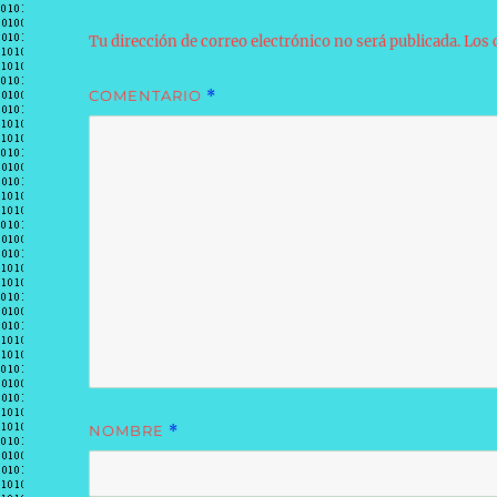
Tu dirección de correo electrónico no será publicada.
Los 
COMENTARIO
*
NOMBRE
*