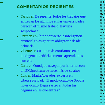
COMENTARIOS RECIENTES
Carlos
en
De repente, todos los trabajos que
entregan los alumnos en las universidades
parecen el mismo trabajo. Hay una
sospechosa
Carmen
en
China convierte la inteligencia
artificial en asignatura obligatoria desde
primaria
Vicente
en
Cuanto más confiamos en la
inteligencia artificial, menos aprendemos
con ella
Carla
en
Consigue navegar por internet con
un ZX Spectrum de hace más de 40 años
Luis
en
María Aperador, experta en
ciberseguridad: “El modo oculto de Google
no es oculto. Dejas rastro en todas las
páginas en las que entras”