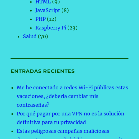
HTML
(9)
JavaScript
(8)
PHP
(12)
Raspberry Pi
(23)
Salud
(70)
ENTRADAS RECIENTES
Me he conectado a redes Wi-Fi públicas estas
vacaciones, ¿debería cambiar mis
contraseñas?
Por qué pagar por una VPN no es la solución
definitiva para tu privacidad
Estas peligrosas campañas maliciosas