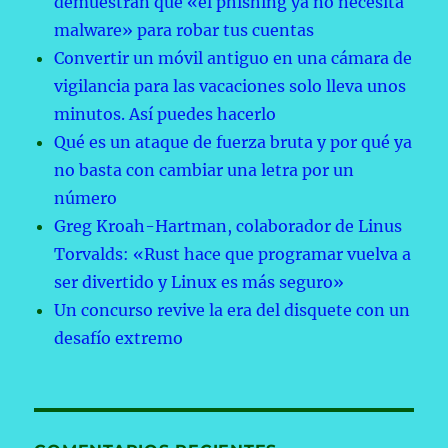
demuestran que «el phishing ya no necesita
malware» para robar tus cuentas
Convertir un móvil antiguo en una cámara de
vigilancia para las vacaciones solo lleva unos
minutos. Así puedes hacerlo
Qué es un ataque de fuerza bruta y por qué ya
no basta con cambiar una letra por un
número
Greg Kroah-Hartman, colaborador de Linus
Torvalds: «Rust hace que programar vuelva a
ser divertido y Linux es más seguro»
Un concurso revive la era del disquete con un
desafío extremo