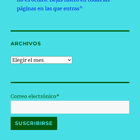
páginas en las que entras”
ARCHIVOS
Archivos
Correo electrónico*