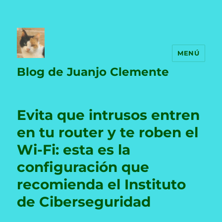
MENÚ
Blog de Juanjo Clemente
Evita que intrusos entren
en tu router y te roben el
Wi-Fi: esta es la
configuración que
recomienda el Instituto
de Ciberseguridad