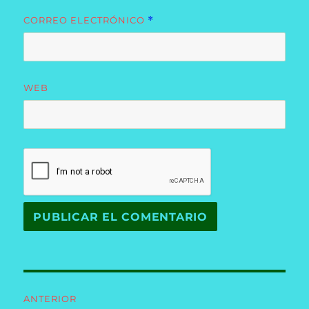
CORREO ELECTRÓNICO
*
WEB
Navegación
ANTERIOR