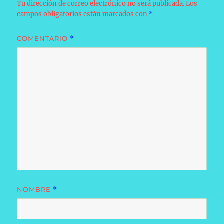
Tu dirección de correo electrónico no será publicada.
Los
campos obligatorios están marcados con
*
COMENTARIO
*
NOMBRE
*