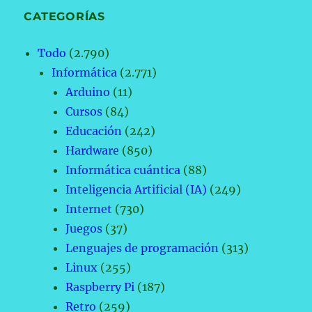
CATEGORÍAS
Todo
(2.790)
Informática
(2.771)
Arduino
(11)
Cursos
(84)
Educación
(242)
Hardware
(850)
Informática cuántica
(88)
Inteligencia Artificial (IA)
(249)
Internet
(730)
Juegos
(37)
Lenguajes de programación
(313)
Linux
(255)
Raspberry Pi
(187)
Retro
(259)