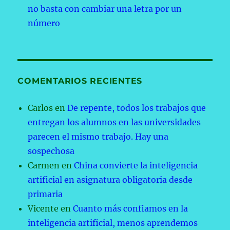
no basta con cambiar una letra por un
número
COMENTARIOS RECIENTES
Carlos
en
De repente, todos los trabajos que
entregan los alumnos en las universidades
parecen el mismo trabajo. Hay una
sospechosa
Carmen
en
China convierte la inteligencia
artificial en asignatura obligatoria desde
primaria
Vicente
en
Cuanto más confiamos en la
inteligencia artificial, menos aprendemos