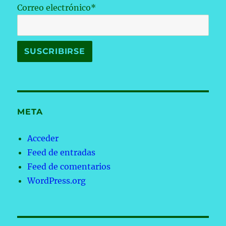
Correo electrónico*
META
Acceder
Feed de entradas
Feed de comentarios
WordPress.org