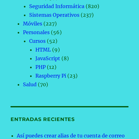
Seguridad Informática
(820)
Sistemas Operativos
(237)
Móviles
(227)
Personales
(56)
Cursos
(52)
HTML
(9)
JavaScript
(8)
PHP
(12)
Raspberry Pi
(23)
Salud
(70)
ENTRADAS RECIENTES
Así puedes crear alias de tu cuenta de correo