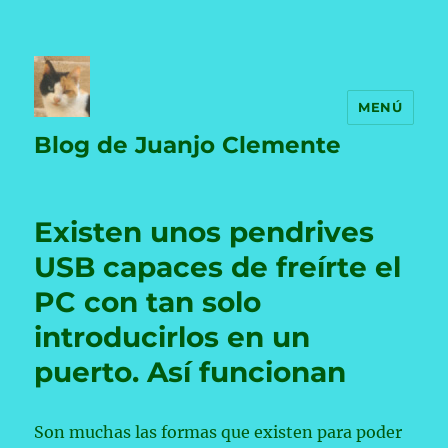
MENÚ
Blog de Juanjo Clemente
Existen unos pendrives
USB capaces de freírte el
PC con tan solo
introducirlos en un
puerto. Así funcionan
Son muchas las formas que existen para poder