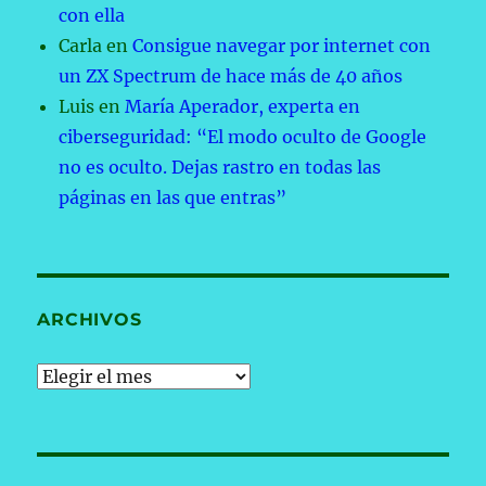
con ella
Carla
en
Consigue navegar por internet con
un ZX Spectrum de hace más de 40 años
Luis
en
María Aperador, experta en
ciberseguridad: “El modo oculto de Google
no es oculto. Dejas rastro en todas las
páginas en las que entras”
ARCHIVOS
Archivos