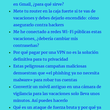
en Gmail, ¿para qué sirve?
Mete tu router en la caja fuerte si te vas de
vacaciones y debes dejarlo encendido: cómo
asegurarlo contra hackers
Me he conectado a redes Wi-Fi públicas estas
vacaciones, ¿debería cambiar mis
contraseñas?
Por qué pagar por una VPN no es la solución
definitiva para tu privacidad
Estas peligrosas campañas maliciosas
demuestran que «el phishing ya no necesita
malware» para robar tus cuentas
Convertir un móvil antiguo en una cámara de
vigilancia para las vacaciones solo lleva unos
minutos. Así puedes hacerlo
Qué es un ataque de fuerza bruta y por qué ya