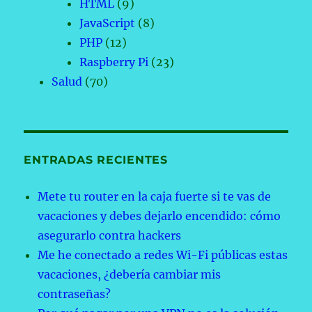
HTML
(9)
JavaScript
(8)
PHP
(12)
Raspberry Pi
(23)
Salud
(70)
ENTRADAS RECIENTES
Mete tu router en la caja fuerte si te vas de
vacaciones y debes dejarlo encendido: cómo
asegurarlo contra hackers
Me he conectado a redes Wi-Fi públicas estas
vacaciones, ¿debería cambiar mis
contraseñas?