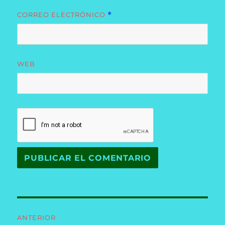
CORREO ELECTRÓNICO
*
WEB
Navegación
ANTERIOR