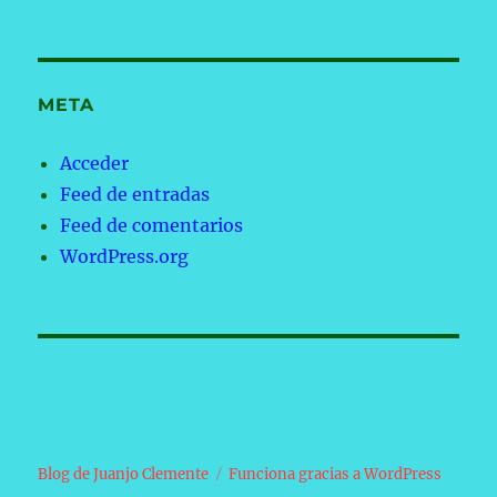
META
Acceder
Feed de entradas
Feed de comentarios
WordPress.org
Blog de Juanjo Clemente
Funciona gracias a WordPress