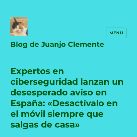
MENÚ
Blog de Juanjo Clemente
Expertos en
ciberseguridad lanzan un
desesperado aviso en
España: «Desactívalo en
el móvil siempre que
salgas de casa»