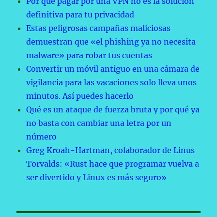
Por qué pagar por una VPN no es la solución
definitiva para tu privacidad
Estas peligrosas campañas maliciosas
demuestran que «el phishing ya no necesita
malware» para robar tus cuentas
Convertir un móvil antiguo en una cámara de
vigilancia para las vacaciones solo lleva unos
minutos. Así puedes hacerlo
Qué es un ataque de fuerza bruta y por qué ya
no basta con cambiar una letra por un
número
Greg Kroah-Hartman, colaborador de Linus
Torvalds: «Rust hace que programar vuelva a
ser divertido y Linux es más seguro»