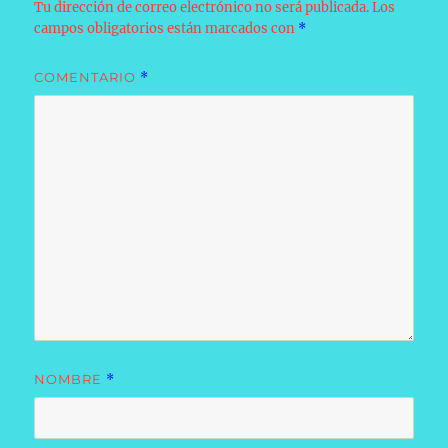
Tu dirección de correo electrónico no será publicada.
Los
campos obligatorios están marcados con
*
COMENTARIO
*
NOMBRE
*