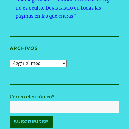
no es oculto. Dejas rastro en todas las
páginas en las que entras”
ARCHIVOS
Archivos
Correo electrónico*