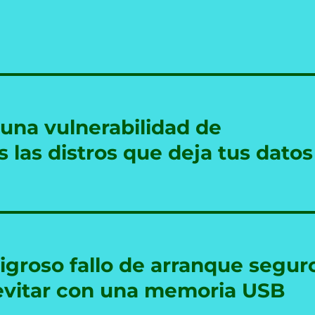
 una vulnerabilidad de
s las distros que deja tus datos
igroso fallo de arranque segur
evitar con una memoria USB