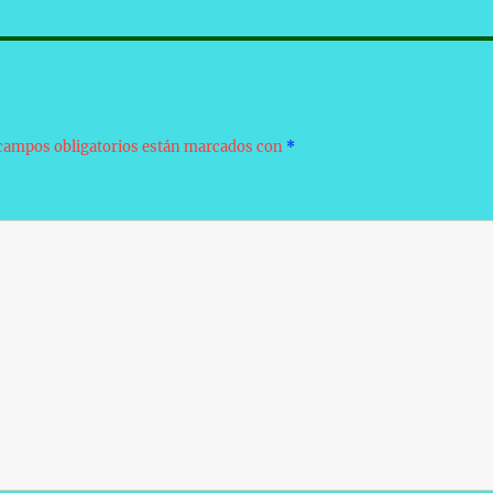
campos obligatorios están marcados con
*