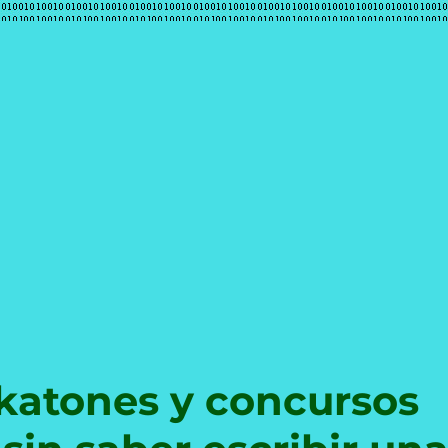
e
katones y concursos