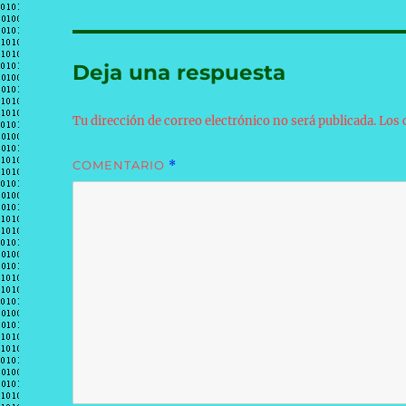
Deja una respuesta
Tu dirección de correo electrónico no será publicada.
Los 
COMENTARIO
*