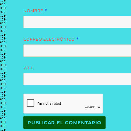
NOMBRE
*
CORREO ELECTRÓNICO
*
WEB