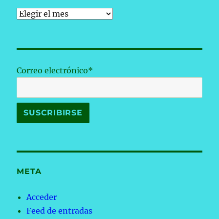
Archivos
Correo electrónico*
META
Acceder
Feed de entradas