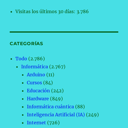
Visitas los últimos 30 días:
3.786
CATEGORÍAS
Todo
(2.786)
Informática
(2.767)
Arduino
(11)
Cursos
(84)
Educación
(242)
Hardware
(849)
Informática cuántica
(88)
Inteligencia Artificial (IA)
(249)
Internet
(726)