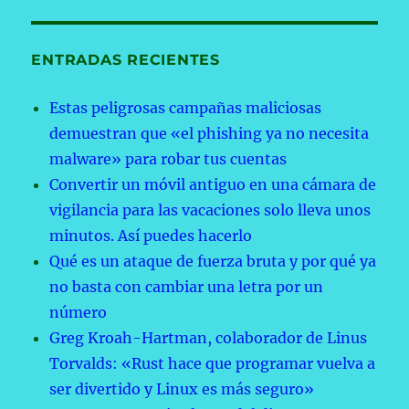
ENTRADAS RECIENTES
Estas peligrosas campañas maliciosas
demuestran que «el phishing ya no necesita
malware» para robar tus cuentas
Convertir un móvil antiguo en una cámara de
vigilancia para las vacaciones solo lleva unos
minutos. Así puedes hacerlo
Qué es un ataque de fuerza bruta y por qué ya
no basta con cambiar una letra por un
número
Greg Kroah-Hartman, colaborador de Linus
Torvalds: «Rust hace que programar vuelva a
ser divertido y Linux es más seguro»