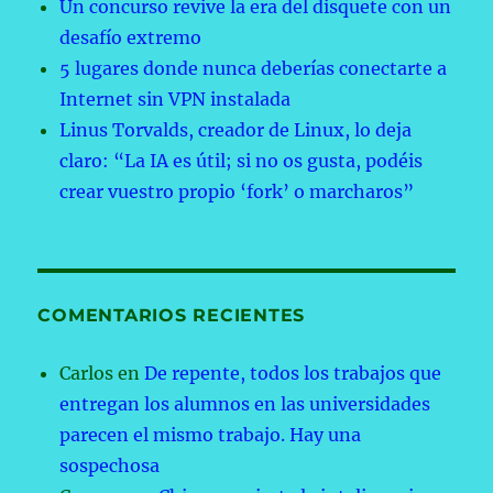
Un concurso revive la era del disquete con un
desafío extremo
5 lugares donde nunca deberías conectarte a
Internet sin VPN instalada
Linus Torvalds, creador de Linux, lo deja
claro: “La IA es útil; si no os gusta, podéis
crear vuestro propio ‘fork’ o marcharos”
COMENTARIOS RECIENTES
Carlos
en
De repente, todos los trabajos que
entregan los alumnos en las universidades
parecen el mismo trabajo. Hay una
sospechosa