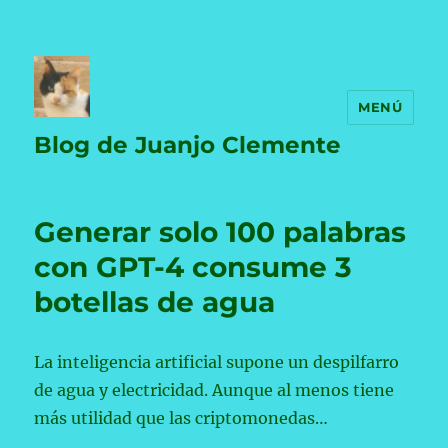
MENÚ
Blog de Juanjo Clemente
Generar solo 100 palabras
con GPT-4 consume 3
botellas de agua
La inteligencia artificial supone un despilfarro
de agua y electricidad. Aunque al menos tiene
más utilidad que las criptomonedas…