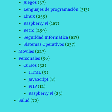
Juegos
(37)
Lenguajes de programación
(313)
Linux
(255)
Raspberry Pi
(187)
Retro
(259)
Seguridad Informática
(817)
Sistemas Operativos
(237)
Móviles
(227)
Personales
(56)
Cursos
(52)
HTML
(9)
JavaScript
(8)
PHP
(12)
Raspberry Pi
(23)
Salud
(70)