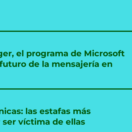
r, el programa de Microsoft
 futuro de la mensajería en
icas: las estafas más
ser víctima de ellas