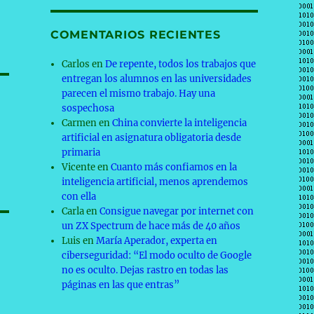
COMENTARIOS RECIENTES
Carlos
en
De repente, todos los trabajos que
entregan los alumnos en las universidades
parecen el mismo trabajo. Hay una
sospechosa
Carmen
en
China convierte la inteligencia
artificial en asignatura obligatoria desde
primaria
Vicente
en
Cuanto más confiamos en la
inteligencia artificial, menos aprendemos
con ella
Carla
en
Consigue navegar por internet con
un ZX Spectrum de hace más de 40 años
Luis
en
María Aperador, experta en
ciberseguridad: “El modo oculto de Google
no es oculto. Dejas rastro en todas las
páginas en las que entras”