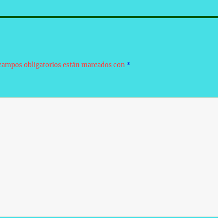
campos obligatorios están marcados con
*