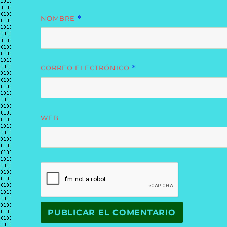
NOMBRE
*
CORREO ELECTRÓNICO
*
WEB