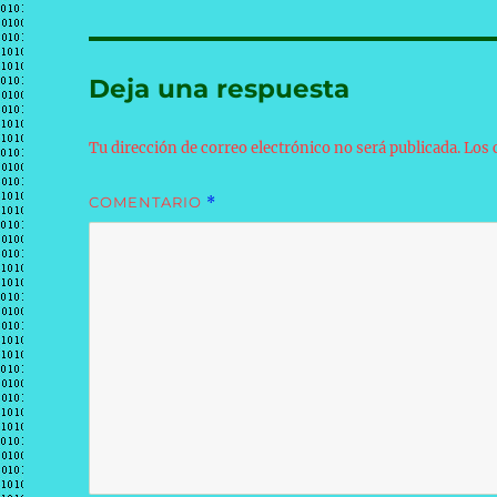
Deja una respuesta
Tu dirección de correo electrónico no será publicada.
Los 
COMENTARIO
*