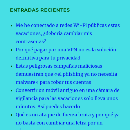
ENTRADAS RECIENTES
Me he conectado a redes Wi-Fi públicas estas
vacaciones, ¿debería cambiar mis
contraseñas?
Por qué pagar por una VPN no es la solución
definitiva para tu privacidad
Estas peligrosas campañas maliciosas
demuestran que «el phishing ya no necesita
malware» para robar tus cuentas
Convertir un móvil antiguo en una cámara de
vigilancia para las vacaciones solo lleva unos
minutos. Así puedes hacerlo
Qué es un ataque de fuerza bruta y por qué ya
no basta con cambiar una letra por un