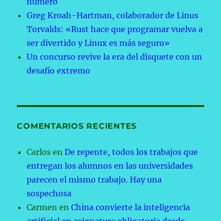
número
Greg Kroah-Hartman, colaborador de Linus
Torvalds: «Rust hace que programar vuelva a
ser divertido y Linux es más seguro»
Un concurso revive la era del disquete con un
desafío extremo
COMENTARIOS RECIENTES
Carlos
en
De repente, todos los trabajos que
entregan los alumnos en las universidades
parecen el mismo trabajo. Hay una
sospechosa
Carmen
en
China convierte la inteligencia