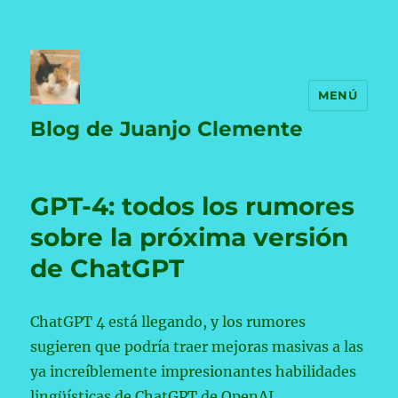
MENÚ
Blog de Juanjo Clemente
GPT-4: todos los rumores
sobre la próxima versión
de ChatGPT
ChatGPT 4 está llegando, y los rumores
sugieren que podría traer mejoras masivas a las
ya increíblemente impresionantes habilidades
lingüísticas de ChatGPT de OpenAI.