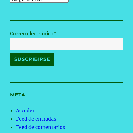
Correo electrónico*
META
Acceder
Feed de entradas
Feed de comentarios