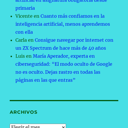
artificial en asignatura obligatoria desde
primaria
Vicente
en
Cuanto más confiamos en la
inteligencia artificial, menos aprendemos
con ella
Carla
en
Consigue navegar por internet con
un ZX Spectrum de hace más de 40 años
Luis
en
María Aperador, experta en
ciberseguridad: “El modo oculto de Google
no es oculto. Dejas rastro en todas las
páginas en las que entras”
ARCHIVOS
Archivos