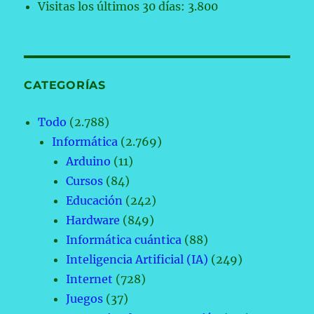
Visitas los últimos 30 días:
3.800
CATEGORÍAS
Todo
(2.788)
Informática
(2.769)
Arduino
(11)
Cursos
(84)
Educación
(242)
Hardware
(849)
Informática cuántica
(88)
Inteligencia Artificial (IA)
(249)
Internet
(728)
Juegos
(37)