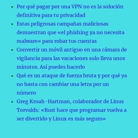
Por qué pagar por una VPN no es la solución
definitiva para tu privacidad
Estas peligrosas campañas maliciosas
demuestran que «el phishing ya no necesita
malware» para robar tus cuentas
Convertir un móvil antiguo en una cámara de
vigilancia para las vacaciones solo lleva unos
minutos. Así puedes hacerlo
Qué es un ataque de fuerza bruta y por qué ya
no basta con cambiar una letra por un
número
Greg Kroah-Hartman, colaborador de Linus
Torvalds: «Rust hace que programar vuelva a
ser divertido y Linux es más seguro»