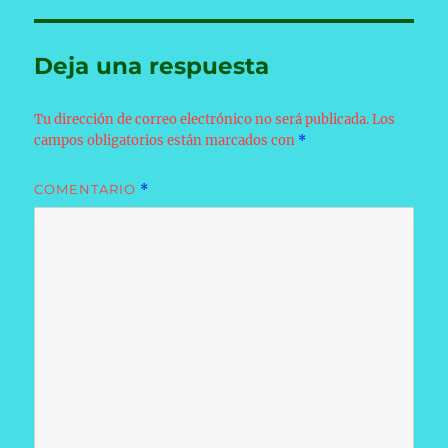
Deja una respuesta
Tu dirección de correo electrónico no será publicada.
Los
campos obligatorios están marcados con
*
COMENTARIO
*