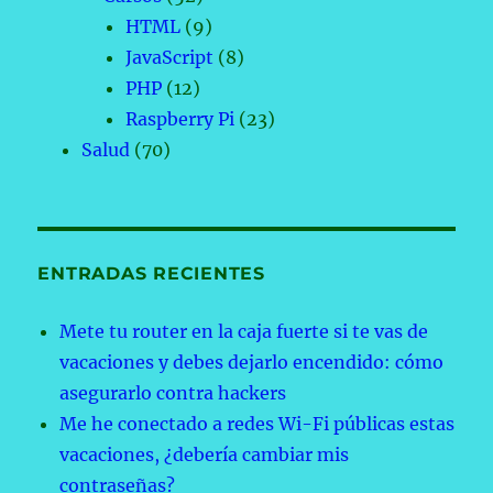
HTML
(9)
JavaScript
(8)
PHP
(12)
Raspberry Pi
(23)
Salud
(70)
ENTRADAS RECIENTES
Mete tu router en la caja fuerte si te vas de
vacaciones y debes dejarlo encendido: cómo
asegurarlo contra hackers
Me he conectado a redes Wi-Fi públicas estas
vacaciones, ¿debería cambiar mis
contraseñas?