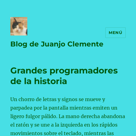
MENÚ
Blog de Juanjo Clemente
Grandes programadores
de la historia
Un chorro de letras y signos se mueve y
parpadea por la pantalla mientras emiten un
ligero fulgor pálido. La mano derecha abandona
el ratón y se une a la izquierda en los rápidos
movimientos sobre el teclado, mientras las