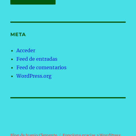
META
Acceder
Feed de entradas
Feed de comentarios
WordPress.org
Blog de Juanjo Clemente
Funciona gracias a WordPress