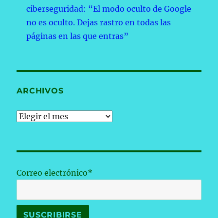
ciberseguridad: “El modo oculto de Google
no es oculto. Dejas rastro en todas las
páginas en las que entras”
ARCHIVOS
Archivos
Correo electrónico*