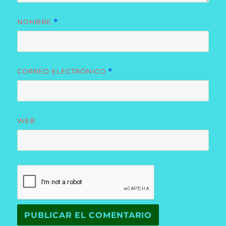
NOMBRE
*
CORREO ELECTRÓNICO
*
WEB