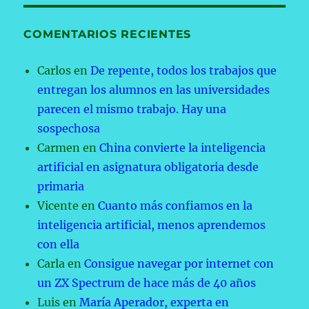
COMENTARIOS RECIENTES
Carlos
en
De repente, todos los trabajos que
entregan los alumnos en las universidades
parecen el mismo trabajo. Hay una
sospechosa
Carmen
en
China convierte la inteligencia
artificial en asignatura obligatoria desde
primaria
Vicente
en
Cuanto más confiamos en la
inteligencia artificial, menos aprendemos
con ella
Carla
en
Consigue navegar por internet con
un ZX Spectrum de hace más de 40 años
Luis
en
María Aperador, experta en