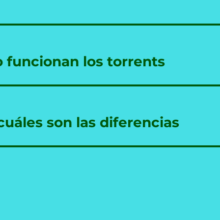
 funcionan los torrents
uáles son las diferencias