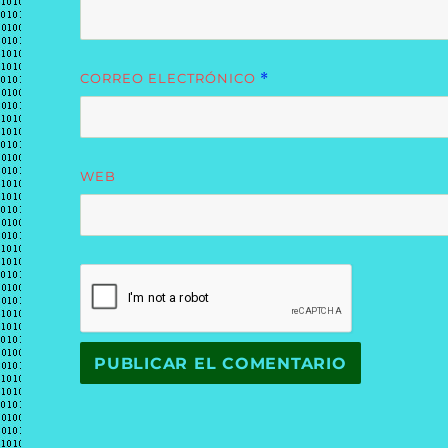
CORREO ELECTRÓNICO
*
WEB