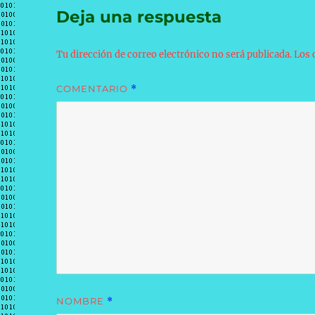
Deja una respuesta
Tu dirección de correo electrónico no será publicada.
Los 
COMENTARIO
*
NOMBRE
*