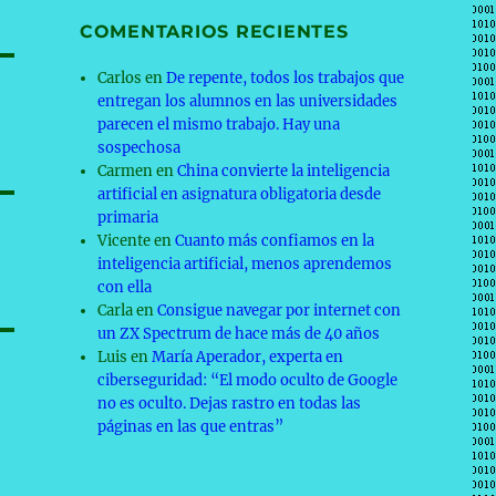
COMENTARIOS RECIENTES
Carlos
en
De repente, todos los trabajos que
entregan los alumnos en las universidades
parecen el mismo trabajo. Hay una
sospechosa
Carmen
en
China convierte la inteligencia
artificial en asignatura obligatoria desde
primaria
Vicente
en
Cuanto más confiamos en la
inteligencia artificial, menos aprendemos
con ella
Carla
en
Consigue navegar por internet con
un ZX Spectrum de hace más de 40 años
Luis
en
María Aperador, experta en
ciberseguridad: “El modo oculto de Google
no es oculto. Dejas rastro en todas las
páginas en las que entras”