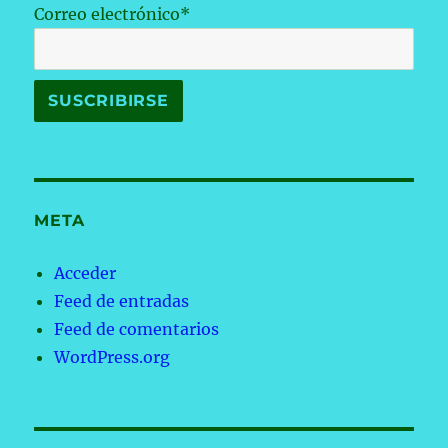
Correo electrónico*
META
Acceder
Feed de entradas
Feed de comentarios
WordPress.org