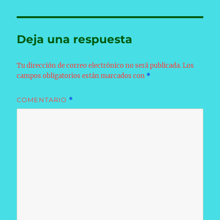
Deja una respuesta
Tu dirección de correo electrónico no será publicada.
Los
campos obligatorios están marcados con
*
COMENTARIO
*