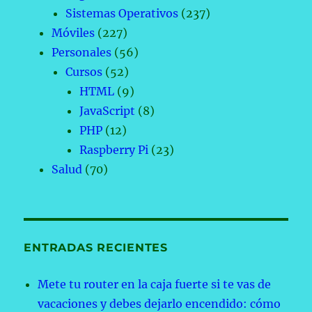
Sistemas Operativos
(237)
Móviles
(227)
Personales
(56)
Cursos
(52)
HTML
(9)
JavaScript
(8)
PHP
(12)
Raspberry Pi
(23)
Salud
(70)
ENTRADAS RECIENTES
Mete tu router en la caja fuerte si te vas de
vacaciones y debes dejarlo encendido: cómo