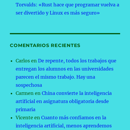
Torvalds: «Rust hace que programar vuelva a
ser divertido y Linux es más seguro»
COMENTARIOS RECIENTES
Carlos
en
De repente, todos los trabajos que
entregan los alumnos en las universidades
parecen el mismo trabajo. Hay una
sospechosa
Carmen
en
China convierte la inteligencia
artificial en asignatura obligatoria desde
primaria
Vicente
en
Cuanto más confiamos en la
inteligencia artificial, menos aprendemos