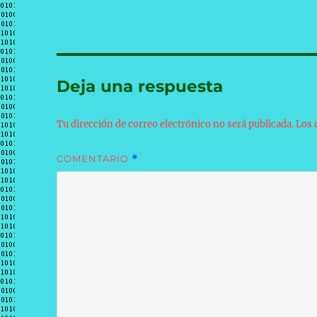
Deja una respuesta
Tu dirección de correo electrónico no será publicada.
Los 
COMENTARIO
*