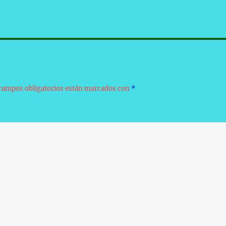
campos obligatorios están marcados con
*