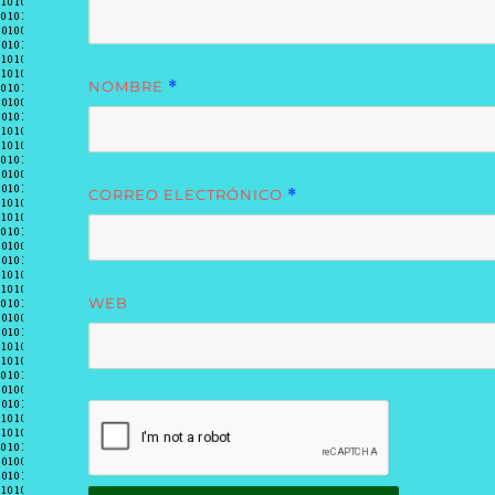
NOMBRE
*
CORREO ELECTRÓNICO
*
WEB