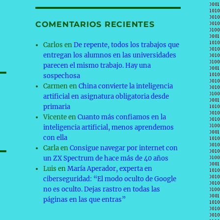
COMENTARIOS RECIENTES
Carlos
en
De repente, todos los trabajos que
entregan los alumnos en las universidades
parecen el mismo trabajo. Hay una
sospechosa
Carmen
en
China convierte la inteligencia
artificial en asignatura obligatoria desde
primaria
Vicente
en
Cuanto más confiamos en la
inteligencia artificial, menos aprendemos
con ella
Carla
en
Consigue navegar por internet con
un ZX Spectrum de hace más de 40 años
Luis
en
María Aperador, experta en
ciberseguridad: “El modo oculto de Google
no es oculto. Dejas rastro en todas las
páginas en las que entras”