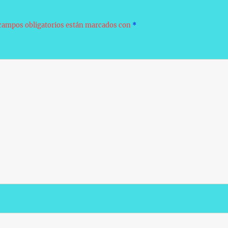
campos obligatorios están marcados con
*