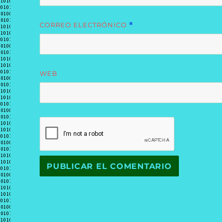
CORREO ELECTRÓNICO
*
WEB