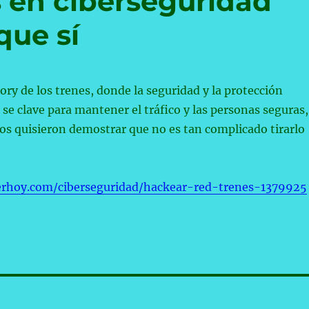
s en ciberseguridad
que sí
tory de los trenes, donde la seguridad y la protección
 se clave para mantener el tráfico y las personas seguras,
os quisieron demostrar que no es tan complicado tirarlo
erhoy.com/ciberseguridad/hackear-red-trenes-1379925