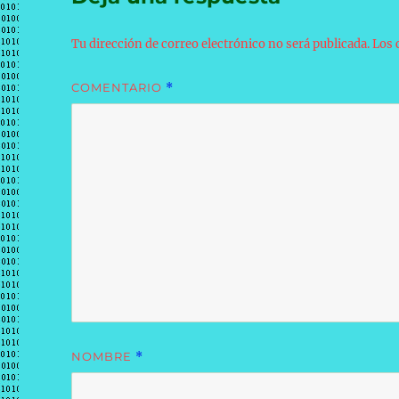
Tu dirección de correo electrónico no será publicada.
Los 
COMENTARIO
*
NOMBRE
*