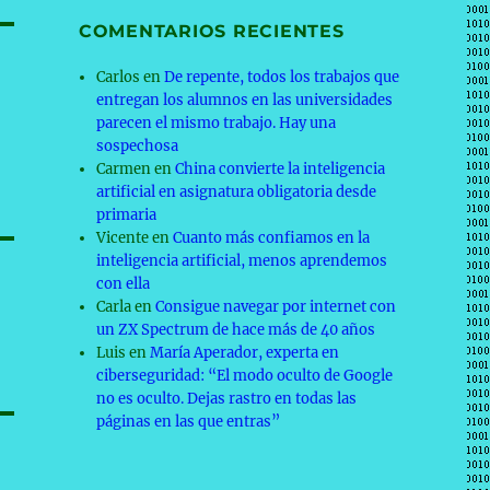
COMENTARIOS RECIENTES
Carlos
en
De repente, todos los trabajos que
entregan los alumnos en las universidades
parecen el mismo trabajo. Hay una
sospechosa
Carmen
en
China convierte la inteligencia
artificial en asignatura obligatoria desde
primaria
Vicente
en
Cuanto más confiamos en la
inteligencia artificial, menos aprendemos
con ella
Carla
en
Consigue navegar por internet con
un ZX Spectrum de hace más de 40 años
Luis
en
María Aperador, experta en
ciberseguridad: “El modo oculto de Google
no es oculto. Dejas rastro en todas las
páginas en las que entras”