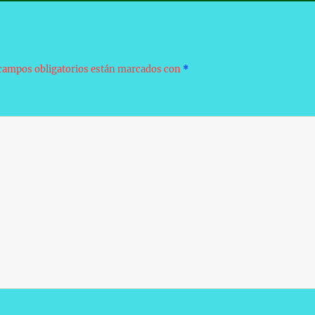
campos obligatorios están marcados con
*