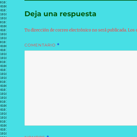
Deja una respuesta
Tu dirección de correo electrónico no será publicada.
Los 
COMENTARIO
*