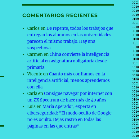
COMENTARIOS RECIENTES
Carlos
en
De repente, todos los trabajos que
entregan los alumnos en las universidades
parecen el mismo trabajo. Hay una
sospechosa
Carmen
en
China convierte la inteligencia
artificial en asignatura obligatoria desde
primaria
Vicente
en
Cuanto más confiamos en la
inteligencia artificial, menos aprendemos
con ella
Carla
en
Consigue navegar por internet con
un ZX Spectrum de hace más de 40 años
Luis
en
María Aperador, experta en
ciberseguridad: “El modo oculto de Google
no es oculto. Dejas rastro en todas las
páginas en las que entras”