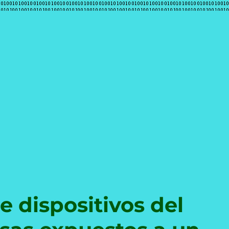
e
e dispositivos del