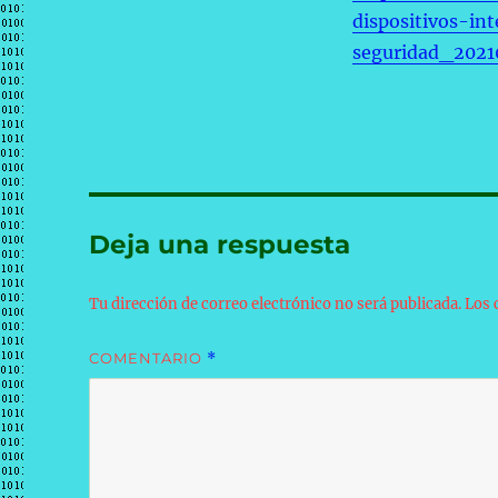
dispositivos-in
seguridad_2021
Deja una respuesta
Tu dirección de correo electrónico no será publicada.
Los 
COMENTARIO
*