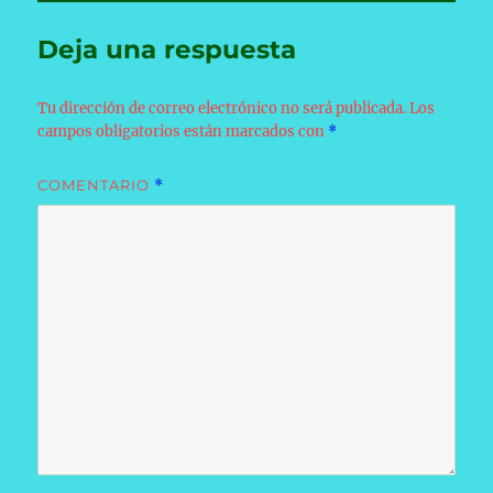
Deja una respuesta
Tu dirección de correo electrónico no será publicada.
Los
campos obligatorios están marcados con
*
COMENTARIO
*