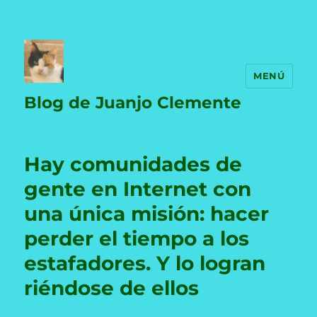
MENÚ
Blog de Juanjo Clemente
Hay comunidades de
gente en Internet con
una única misión: hacer
perder el tiempo a los
estafadores. Y lo logran
riéndose de ellos