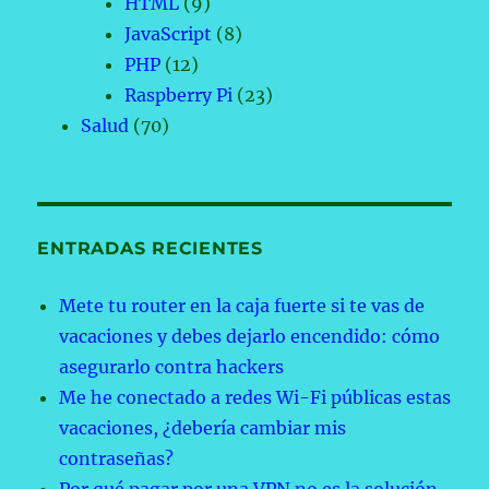
HTML
(9)
JavaScript
(8)
PHP
(12)
Raspberry Pi
(23)
Salud
(70)
ENTRADAS RECIENTES
Mete tu router en la caja fuerte si te vas de
vacaciones y debes dejarlo encendido: cómo
asegurarlo contra hackers
Me he conectado a redes Wi-Fi públicas estas
vacaciones, ¿debería cambiar mis
contraseñas?