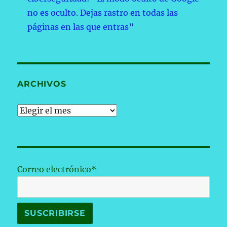
no es oculto. Dejas rastro en todas las
páginas en las que entras”
ARCHIVOS
Archivos
Correo electrónico*