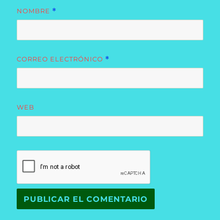
NOMBRE
*
CORREO ELECTRÓNICO
*
WEB