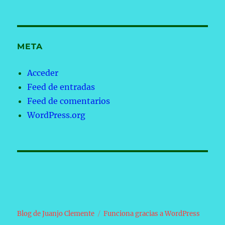
META
Acceder
Feed de entradas
Feed de comentarios
WordPress.org
Blog de Juanjo Clemente
Funciona gracias a WordPress