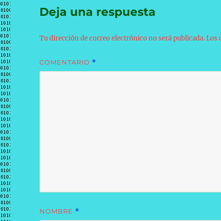
Deja una respuesta
Tu dirección de correo electrónico no será publicada.
Los 
COMENTARIO
*
NOMBRE
*