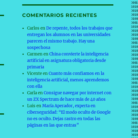
COMENTARIOS RECIENTES
Carlos
en
De repente, todos los trabajos que
entregan los alumnos en las universidades
parecen el mismo trabajo. Hay una
sospechosa
Carmen
en
China convierte la inteligencia
artificial en asignatura obligatoria desde
primaria
Vicente
en
Cuanto más confiamos en la
inteligencia artificial, menos aprendemos
con ella
Carla
en
Consigue navegar por internet con
un ZX Spectrum de hace más de 40 años
Luis
en
María Aperador, experta en
ciberseguridad: “El modo oculto de Google
no es oculto. Dejas rastro en todas las
páginas en las que entras”