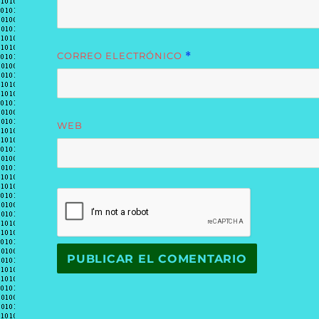
CORREO ELECTRÓNICO
*
WEB