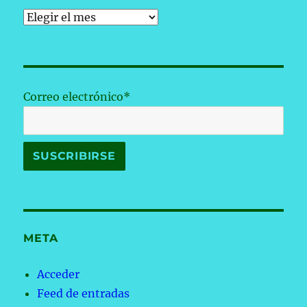
Archivos
Correo electrónico*
META
Acceder
Feed de entradas