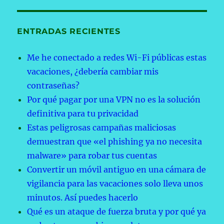
ENTRADAS RECIENTES
Me he conectado a redes Wi-Fi públicas estas
vacaciones, ¿debería cambiar mis
contraseñas?
Por qué pagar por una VPN no es la solución
definitiva para tu privacidad
Estas peligrosas campañas maliciosas
demuestran que «el phishing ya no necesita
malware» para robar tus cuentas
Convertir un móvil antiguo en una cámara de
vigilancia para las vacaciones solo lleva unos
minutos. Así puedes hacerlo
Qué es un ataque de fuerza bruta y por qué ya