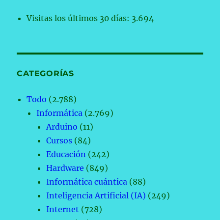
Visitas los últimos 30 días:
3.694
CATEGORÍAS
Todo
(2.788)
Informática
(2.769)
Arduino
(11)
Cursos
(84)
Educación
(242)
Hardware
(849)
Informática cuántica
(88)
Inteligencia Artificial (IA)
(249)
Internet
(728)