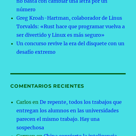
no basta con cambiar una letra por un
número
Greg Kroah-Hartman, colaborador de Linus
Torvalds: «Rust hace que programar vuelva a
ser divertido y Linux es más seguro»
Un concurso revive la era del disquete con un
desafío extremo
COMENTARIOS RECIENTES
Carlos
en
De repente, todos los trabajos que
entregan los alumnos en las universidades
parecen el mismo trabajo. Hay una
sospechosa