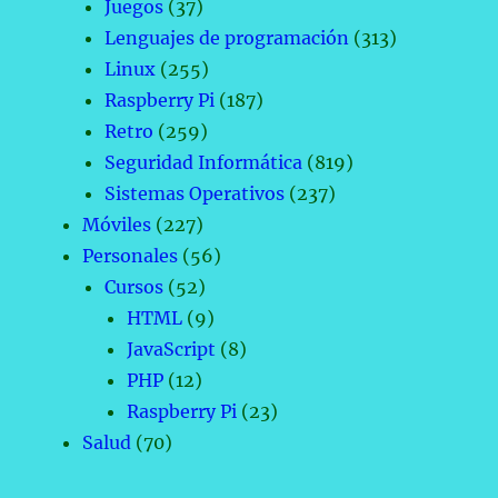
Juegos
(37)
Lenguajes de programación
(313)
Linux
(255)
Raspberry Pi
(187)
Retro
(259)
Seguridad Informática
(819)
Sistemas Operativos
(237)
Móviles
(227)
Personales
(56)
Cursos
(52)
HTML
(9)
JavaScript
(8)
PHP
(12)
Raspberry Pi
(23)
Salud
(70)