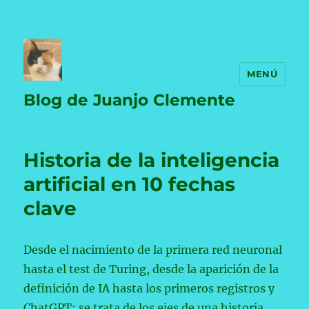
MENÚ
Blog de Juanjo Clemente
Historia de la inteligencia
artificial en 10 fechas
clave
Desde el nacimiento de la primera red neuronal
hasta el test de Turing, desde la aparición de la
definición de IA hasta los primeros registros y
ChatGPT: se trata de los ejes de una historia