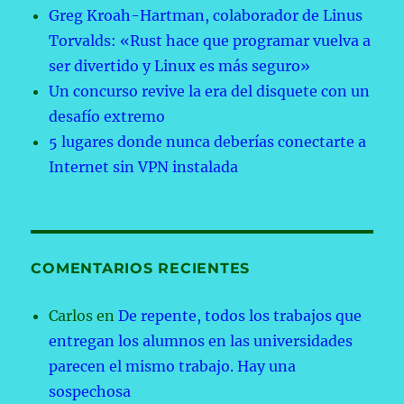
Greg Kroah-Hartman, colaborador de Linus
Torvalds: «Rust hace que programar vuelva a
ser divertido y Linux es más seguro»
Un concurso revive la era del disquete con un
desafío extremo
5 lugares donde nunca deberías conectarte a
Internet sin VPN instalada
COMENTARIOS RECIENTES
Carlos
en
De repente, todos los trabajos que
entregan los alumnos en las universidades
parecen el mismo trabajo. Hay una
sospechosa