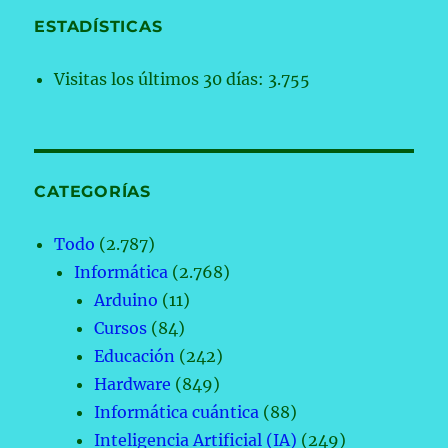
ESTADÍSTICAS
Visitas los últimos 30 días:
3.755
CATEGORÍAS
Todo
(2.787)
Informática
(2.768)
Arduino
(11)
Cursos
(84)
Educación
(242)
Hardware
(849)
Informática cuántica
(88)
Inteligencia Artificial (IA)
(249)