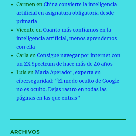
Carmen
en
China convierte la inteligencia
artificial en asignatura obligatoria desde
primaria
Vicente
en
Cuanto más confiamos en la
inteligencia artificial, menos aprendemos
con ella
Carla
en
Consigue navegar por internet con
un ZX Spectrum de hace más de 40 años
Luis
en
María Aperador, experta en
ciberseguridad: “El modo oculto de Google
no es oculto. Dejas rastro en todas las
páginas en las que entras”
ARCHIVOS