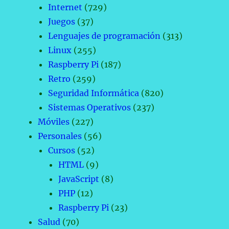
Internet
(729)
Juegos
(37)
Lenguajes de programación
(313)
Linux
(255)
Raspberry Pi
(187)
Retro
(259)
Seguridad Informática
(820)
Sistemas Operativos
(237)
Móviles
(227)
Personales
(56)
Cursos
(52)
HTML
(9)
JavaScript
(8)
PHP
(12)
Raspberry Pi
(23)
Salud
(70)