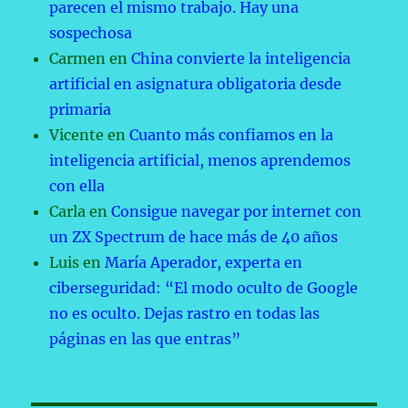
parecen el mismo trabajo. Hay una
sospechosa
Carmen
en
China convierte la inteligencia
artificial en asignatura obligatoria desde
primaria
Vicente
en
Cuanto más confiamos en la
inteligencia artificial, menos aprendemos
con ella
Carla
en
Consigue navegar por internet con
un ZX Spectrum de hace más de 40 años
Luis
en
María Aperador, experta en
ciberseguridad: “El modo oculto de Google
no es oculto. Dejas rastro en todas las
páginas en las que entras”