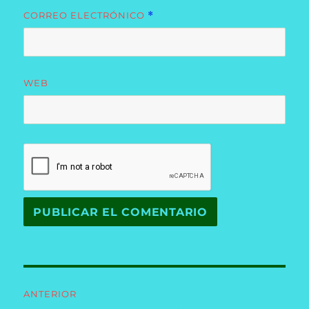
CORREO ELECTRÓNICO
*
WEB
Navegación
ANTERIOR