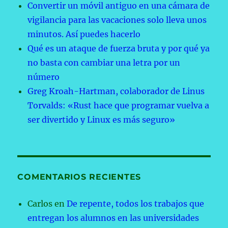
Convertir un móvil antiguo en una cámara de
vigilancia para las vacaciones solo lleva unos
minutos. Así puedes hacerlo
Qué es un ataque de fuerza bruta y por qué ya
no basta con cambiar una letra por un
número
Greg Kroah-Hartman, colaborador de Linus
Torvalds: «Rust hace que programar vuelva a
ser divertido y Linux es más seguro»
COMENTARIOS RECIENTES
Carlos
en
De repente, todos los trabajos que
entregan los alumnos en las universidades