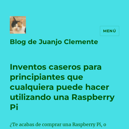
MENÚ
Blog de Juanjo Clemente
Inventos caseros para
principiantes que
cualquiera puede hacer
utilizando una Raspberry
Pi
¿Te acabas de comprar una Raspberry Pi, o