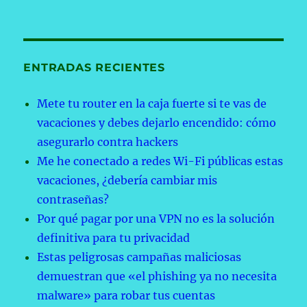
ENTRADAS RECIENTES
Mete tu router en la caja fuerte si te vas de
vacaciones y debes dejarlo encendido: cómo
asegurarlo contra hackers
Me he conectado a redes Wi-Fi públicas estas
vacaciones, ¿debería cambiar mis
contraseñas?
Por qué pagar por una VPN no es la solución
definitiva para tu privacidad
Estas peligrosas campañas maliciosas
demuestran que «el phishing ya no necesita
malware» para robar tus cuentas