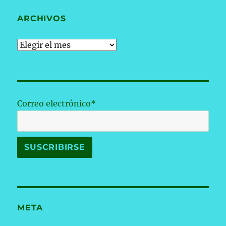
ARCHIVOS
Archivos
Correo electrónico*
META