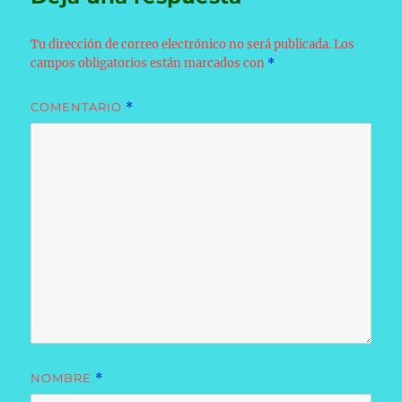
Tu dirección de correo electrónico no será publicada.
Los
campos obligatorios están marcados con
*
COMENTARIO
*
NOMBRE
*