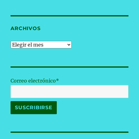
ARCHIVOS
Archivos
Correo electrónico*