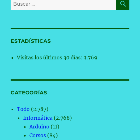
Buscar
por:
ESTADÍSTICAS
Visitas los últimos 30 días:
3.769
CATEGORÍAS
Todo
(2.787)
Informática
(2.768)
Arduino
(11)
Cursos
(84)