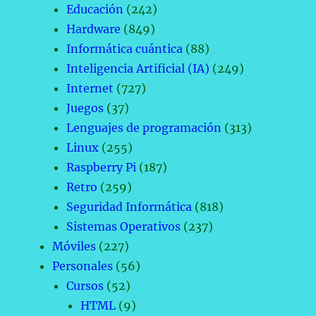
Educación
(242)
Hardware
(849)
Informática cuántica
(88)
Inteligencia Artificial (IA)
(249)
Internet
(727)
Juegos
(37)
Lenguajes de programación
(313)
Linux
(255)
Raspberry Pi
(187)
Retro
(259)
Seguridad Informática
(818)
Sistemas Operativos
(237)
Móviles
(227)
Personales
(56)
Cursos
(52)
HTML
(9)