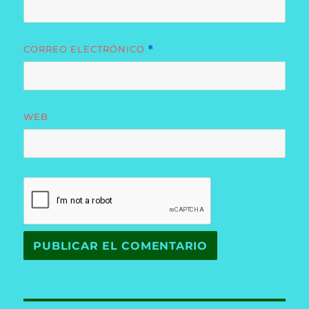
CORREO ELECTRÓNICO
*
WEB