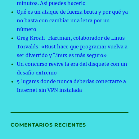
minutos. Así puedes hacerlo
Qué es un ataque de fuerza bruta y por qué ya
no basta con cambiar una letra por un
número
Greg Kroah-Hartman, colaborador de Linus
Torvalds: «Rust hace que programar vuelva a
ser divertido y Linux es más seguro»
Un concurso revive la era del disquete con un
desafío extremo
5 lugares donde nunca deberías conectarte a
Internet sin VPN instalada
COMENTARIOS RECIENTES