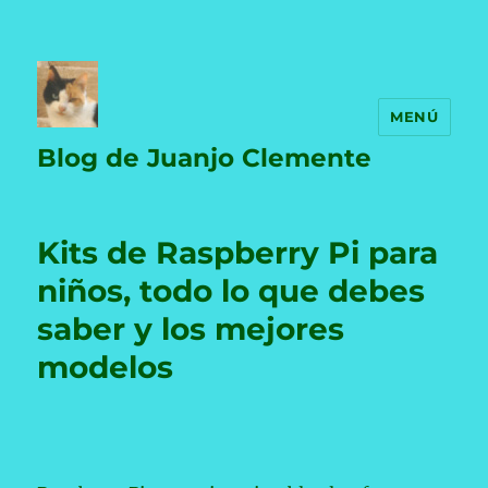
MENÚ
Blog de Juanjo Clemente
Kits de Raspberry Pi para
niños, todo lo que debes
saber y los mejores
modelos