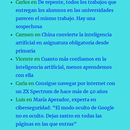
Carlos
en
De repente, todos los trabajos que
entregan los alumnos en las universidades
parecen el mismo trabajo. Hay una
sospechosa
Carmen
en
China convierte la inteligencia
artificial en asignatura obligatoria desde
primaria
Vicente
en
Cuanto más confiamos en la
inteligencia artificial, menos aprendemos
con ella
Carla
en
Consigue navegar por internet con
un ZX Spectrum de hace más de 40 años
Luis
en
María Aperador, experta en
ciberseguridad: “El modo oculto de Google
no es oculto. Dejas rastro en todas las
páginas en las que entras”