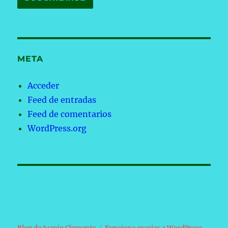
META
Acceder
Feed de entradas
Feed de comentarios
WordPress.org