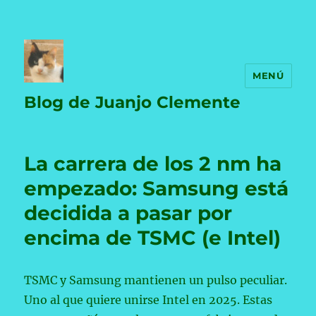
MENÚ
Blog de Juanjo Clemente
La carrera de los 2 nm ha
empezado: Samsung está
decidida a pasar por
encima de TSMC (e Intel)
TSMC y Samsung mantienen un pulso peculiar.
Uno al que quiere unirse Intel en 2025. Estas