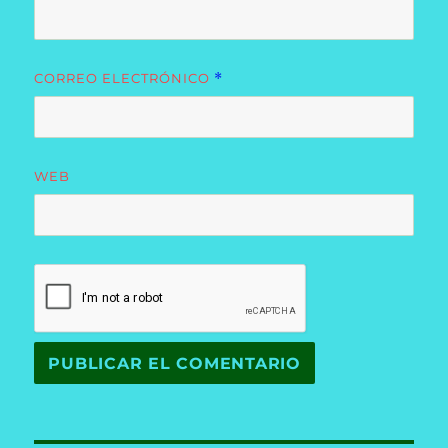
CORREO ELECTRÓNICO
*
WEB