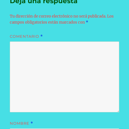
Deja una respuesta
Tu dirección de correo electrónico no será publicada.
Los
campos obligatorios están marcados con
*
COMENTARIO
*
NOMBRE
*