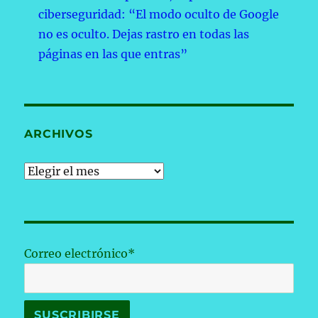
ciberseguridad: “El modo oculto de Google
no es oculto. Dejas rastro en todas las
páginas en las que entras”
ARCHIVOS
Archivos
Correo electrónico*