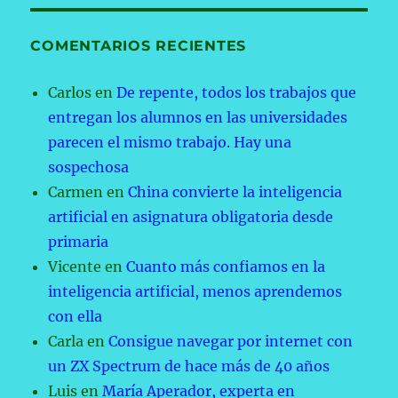
COMENTARIOS RECIENTES
Carlos
en
De repente, todos los trabajos que
entregan los alumnos en las universidades
parecen el mismo trabajo. Hay una
sospechosa
Carmen
en
China convierte la inteligencia
artificial en asignatura obligatoria desde
primaria
Vicente
en
Cuanto más confiamos en la
inteligencia artificial, menos aprendemos
con ella
Carla
en
Consigue navegar por internet con
un ZX Spectrum de hace más de 40 años
Luis
en
María Aperador, experta en