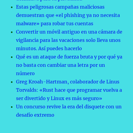
Estas peligrosas campañas maliciosas
demuestran que «el phishing ya no necesita
malware» para robar tus cuentas
Convertir un móvil antiguo en una cámara de
vigilancia para las vacaciones solo lleva unos
minutos. Así puedes hacerlo
Qué es un ataque de fuerza bruta y por qué ya
no basta con cambiar una letra por un
número
Greg Kroah-Hartman, colaborador de Linus
Torvalds: «Rust hace que programar vuelva a
ser divertido y Linux es más seguro»
Un concurso revive la era del disquete con un
desafío extremo