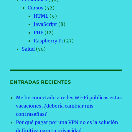
Cursos
(52)
HTML
(9)
JavaScript
(8)
PHP
(12)
Raspberry Pi
(23)
Salud
(70)
ENTRADAS RECIENTES
Me he conectado a redes Wi-Fi públicas estas
vacaciones, ¿debería cambiar mis
contraseñas?
Por qué pagar por una VPN no es la solución
definitiva para tu privacidad