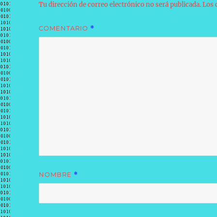
Tu dirección de correo electrónico no será publicada.
Los 
COMENTARIO
*
NOMBRE
*