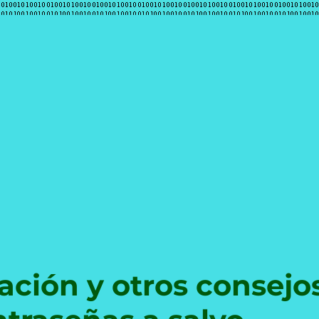
e
ación y otros consejo