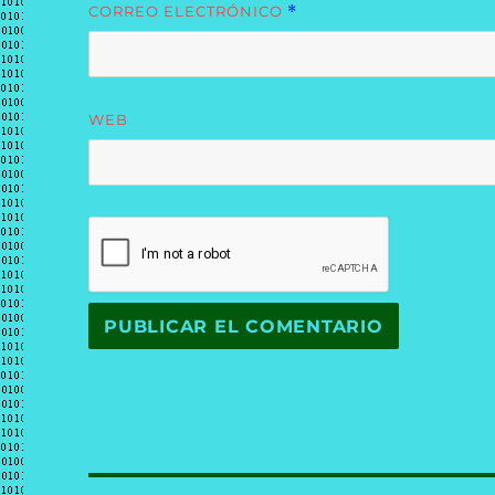
CORREO ELECTRÓNICO
*
WEB