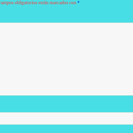
campos obligatorios están marcados con
*