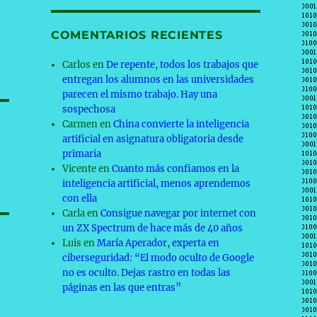
COMENTARIOS RECIENTES
Carlos
en
De repente, todos los trabajos que
entregan los alumnos en las universidades
parecen el mismo trabajo. Hay una
sospechosa
Carmen
en
China convierte la inteligencia
artificial en asignatura obligatoria desde
primaria
Vicente
en
Cuanto más confiamos en la
inteligencia artificial, menos aprendemos
con ella
Carla
en
Consigue navegar por internet con
un ZX Spectrum de hace más de 40 años
Luis
en
María Aperador, experta en
ciberseguridad: “El modo oculto de Google
no es oculto. Dejas rastro en todas las
páginas en las que entras”