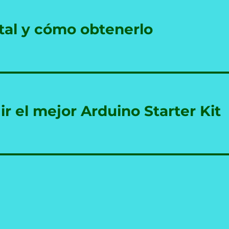
ital y cómo obtenerlo
r el mejor Arduino Starter Kit